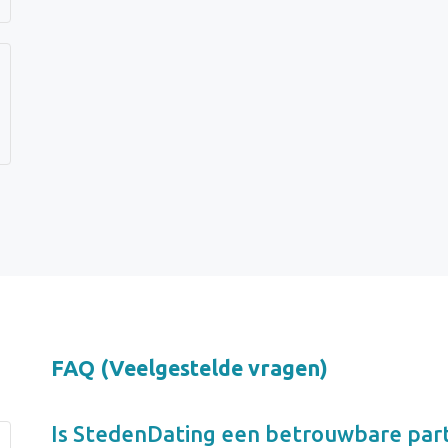
FAQ (Veelgestelde vragen)
Is
StedenDating
een betrouwbare part