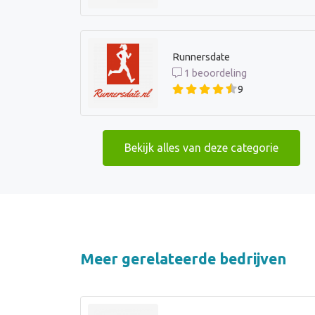
Runnersdate
1 beoordeling
9
Bekijk alles van deze categorie
Meer gerelateerde bedrijven