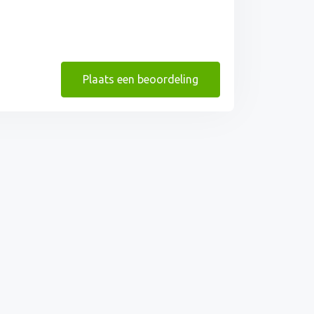
Plaats een beoordeling