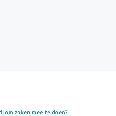
ij om zaken mee te doen?