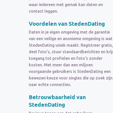
waar iedereen met gemak kan daten en
contact leggen.
Voordelen van StedenDating
Daten in je eigen omgeving met de garantie
van een veilige en anonieme omgeving is wat
StedenDating uniek maakt. Registreer gratis,
deel foto’s, stuur standaardberichten en krij
toegang tot profielen en foto’s zonder
kosten. Met meer dan een miljoen
voorgaande gebruikers is StedenDating een
bewezen keuze voor singles die op zoek zijn
naar echte connecties.
Betrouwbaarheid van
StedenDating