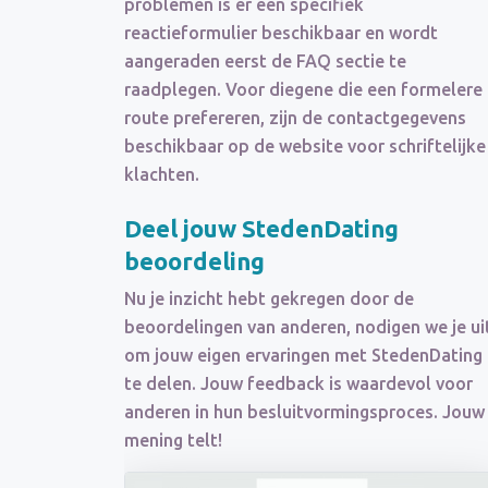
problemen is er een specifiek
reactieformulier beschikbaar en wordt
aangeraden eerst de FAQ sectie te
raadplegen. Voor diegene die een formelere
route prefereren, zijn de contactgegevens
beschikbaar op de website voor schriftelijke
klachten.
Deel jouw StedenDating
beoordeling
Nu je inzicht hebt gekregen door de
beoordelingen van anderen, nodigen we je ui
om jouw eigen ervaringen met StedenDating
te delen. Jouw feedback is waardevol voor
anderen in hun besluitvormingsproces. Jouw
mening telt!