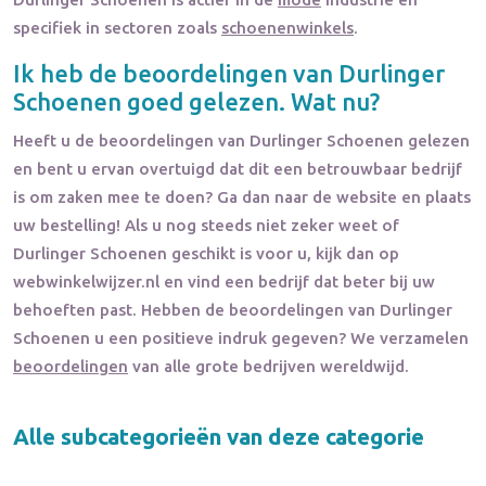
specifiek in sectoren zoals
schoenenwinkels
.
Ik heb de beoordelingen van
Durlinger
Schoenen
goed gelezen. Wat nu?
Heeft u de beoordelingen van
Durlinger Schoenen
gelezen
en bent u ervan overtuigd dat dit een betrouwbaar bedrijf
is om zaken mee te doen? Ga dan naar de website en plaats
uw bestelling! Als u nog steeds niet zeker weet of
Durlinger Schoenen
geschikt is voor u, kijk dan op
webwinkelwijzer.nl en vind een bedrijf dat beter bij uw
behoeften past. Hebben de beoordelingen van
Durlinger
Schoenen
u een positieve indruk gegeven? We verzamelen
beoordelingen
van alle grote bedrijven wereldwijd.
Alle subcategorieën van deze categorie