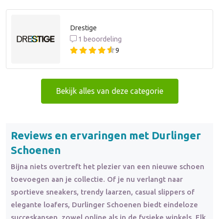
Drestige
1 beoordeling
9
Bekijk alles van deze categorie
Reviews en ervaringen met Durlinger
Schoenen
Bijna niets overtreft het plezier van een nieuwe schoen
toevoegen aan je collectie. Of je nu verlangt naar
sportieve sneakers, trendy laarzen, casual slippers of
elegante loafers, Durlinger Schoenen biedt eindeloze
succeskansen, zowel online als in de fysieke winkels. Elk