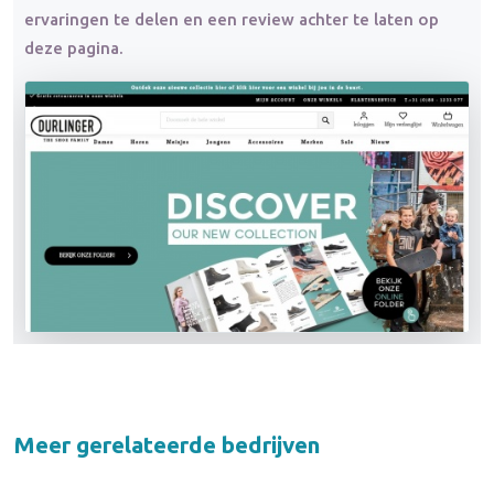
ervaringen te delen en een review achter te laten op
deze pagina.
Meer gerelateerde bedrijven