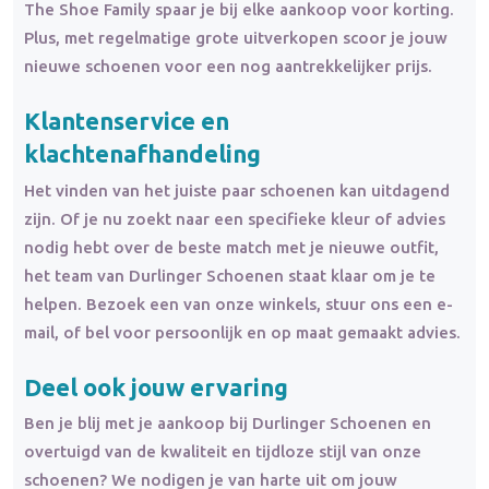
The Shoe Family spaar je bij elke aankoop voor korting.
Plus, met regelmatige grote uitverkopen scoor je jouw
nieuwe schoenen voor een nog aantrekkelijker prijs.
Klantenservice en
klachtenafhandeling
Het vinden van het juiste paar schoenen kan uitdagend
zijn. Of je nu zoekt naar een specifieke kleur of advies
nodig hebt over de beste match met je nieuwe outfit,
het team van Durlinger Schoenen staat klaar om je te
helpen. Bezoek een van onze winkels, stuur ons een e-
mail, of bel voor persoonlijk en op maat gemaakt advies.
Deel ook jouw ervaring
Ben je blij met je aankoop bij Durlinger Schoenen en
overtuigd van de kwaliteit en tijdloze stijl van onze
schoenen? We nodigen je van harte uit om jouw