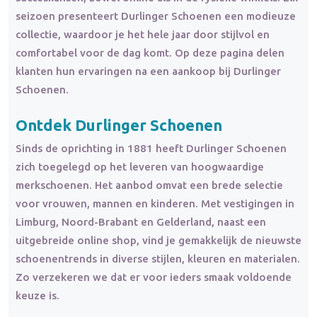
seizoen presenteert Durlinger Schoenen een modieuze
collectie, waardoor je het hele jaar door stijlvol en
comfortabel voor de dag komt. Op deze pagina delen
klanten hun ervaringen na een aankoop bij Durlinger
Schoenen.
Ontdek Durlinger Schoenen
Sinds de oprichting in 1881 heeft Durlinger Schoenen
zich toegelegd op het leveren van hoogwaardige
merkschoenen. Het aanbod omvat een brede selectie
voor vrouwen, mannen en kinderen. Met vestigingen in
Limburg, Noord-Brabant en Gelderland, naast een
uitgebreide online shop, vind je gemakkelijk de nieuwste
schoenentrends in diverse stijlen, kleuren en materialen.
Zo verzekeren we dat er voor ieders smaak voldoende
keuze is.