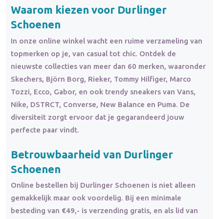
Waarom kiezen voor Durlinger
Schoenen
In onze online winkel wacht een ruime verzameling van
topmerken op je, van casual tot chic. Ontdek de
nieuwste collecties van meer dan 60 merken, waaronder
Skechers, Björn Borg, Rieker, Tommy Hilfiger, Marco
Tozzi, Ecco, Gabor, en ook trendy sneakers van Vans,
Nike, DSTRCT, Converse, New Balance en Puma. De
diversiteit zorgt ervoor dat je gegarandeerd jouw
perfecte paar vindt.
Betrouwbaarheid van Durlinger
Schoenen
Online bestellen bij Durlinger Schoenen is niet alleen
gemakkelijk maar ook voordelig. Bij een minimale
besteding van €49,- is verzending gratis, en als lid van