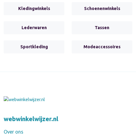
Kledingwinkels
Schoenenwinkels
Lederwaren
Tassen
Sportkleding
Modeaccessoires
webwinkelwijzer.nl
Over ons