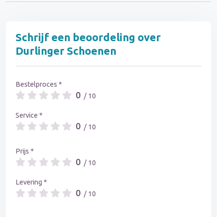
Schrijf een beoordeling over
Durlinger Schoenen
Bestelproces *
0
/ 10
Service *
0
/ 10
Prijs *
0
/ 10
Levering *
0
/ 10