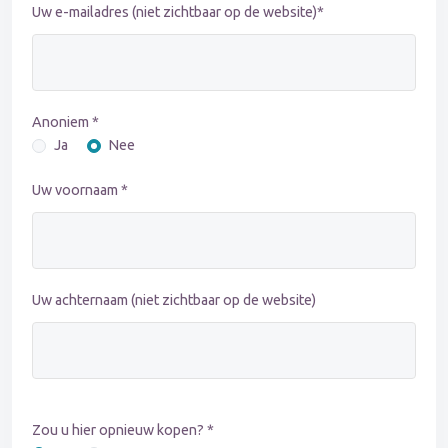
Uw e-mailadres (niet zichtbaar op de website)*
Anoniem *
Ja
Nee
Uw voornaam *
Uw achternaam (niet zichtbaar op de website)
Zou u hier opnieuw kopen? *