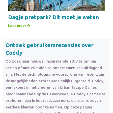
Dagje pretpark? Dit moet je weten
Lees meer
Ontdek gebruikersrecensies over
Coddy
Op zoek naar nieuwe, inspirerende activiteiten om
samen of met vrienden te ondernemen kan uitdagend
zijn. Met de technologische voorsprong van recent, zijn
de mogelijkheden echter aanzienlijk uitgebreid. Coddy,
een expert in het creëren van Urban Escape Games,
biedt spannende opties. Overweeg je Coddy's games te
proberen, dan is het raadzaam eerst de recensies van
eerdere klanten door te nemen. Op deze pagina