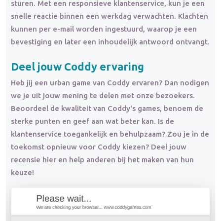
sturen. Met een responsieve klantenservice, kun je een
snelle reactie binnen een werkdag verwachten. Klachten
kunnen per e-mail worden ingestuurd, waarop je een
bevestiging en later een inhoudelijk antwoord ontvangt.
Deel jouw Coddy ervaring
Heb jij een urban game van Coddy ervaren? Dan nodigen
we je uit jouw mening te delen met onze bezoekers.
Beoordeel de kwaliteit van Coddy's games, benoem de
sterke punten en geef aan wat beter kan. Is de
klantenservice toegankelijk en behulpzaam? Zou je in de
toekomst opnieuw voor Coddy kiezen? Deel jouw
recensie hier en help anderen bij het maken van hun
keuze!