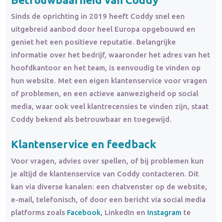
Sinds de oprichting in 2019 heeft Coddy snel een
uitgebreid aanbod door heel Europa opgebouwd en
geniet het een positieve reputatie. Belangrijke
informatie over het bedrijf, waaronder het adres van het
hoofdkantoor en het team, is eenvoudig te vinden op
hun website. Met een eigen klantenservice voor vragen
of problemen, en een actieve aanwezigheid op social
media, waar ook veel klantrecensies te vinden zijn, staat
Coddy bekend als betrouwbaar en toegewijd.
Klantenservice en feedback
Voor vragen, advies over spellen, of bij problemen kun
je altijd de klantenservice van Coddy contacteren. Dit
kan via diverse kanalen: een chatvenster op de website,
e-mail, telefonisch, of door een bericht via social media
platforms zoals
Facebook
, LinkedIn en
Instagram
te