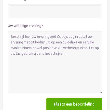
Uw volledige ervaring *
Plaats een beoordeling