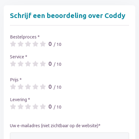
Schrijf een beoordeling over Coddy
Bestelproces *
0
/ 10
Service *
0
/ 10
Prijs *
0
/ 10
Levering *
0
/ 10
Uw e-mailadres (niet zichtbaar op de website)*