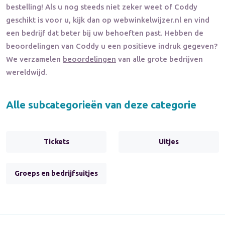
bestelling! Als u nog steeds niet zeker weet of
Coddy
geschikt is voor u, kijk dan op webwinkelwijzer.nl en vind
een bedrijf dat beter bij uw behoeften past. Hebben de
beoordelingen van
Coddy
u een positieve indruk gegeven?
We verzamelen
beoordelingen
van alle grote bedrijven
wereldwijd.
Alle subcategorieën van deze categorie
Tickets
Uitjes
Groeps en bedrijfsuitjes