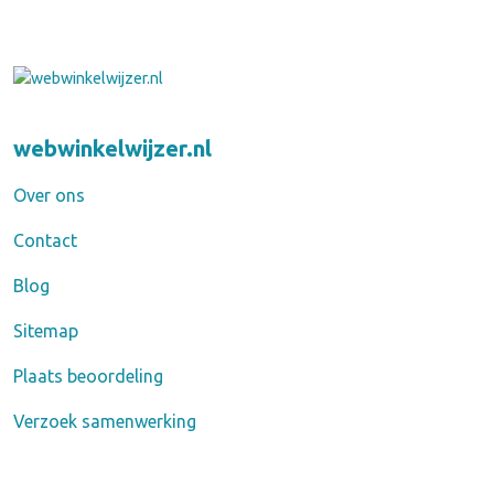
webwinkelwijzer.nl
Over ons
Contact
Blog
Sitemap
Plaats beoordeling
Verzoek samenwerking