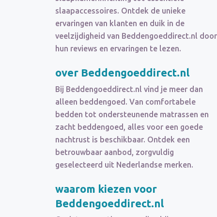
slaapaccessoires. Ontdek de unieke
ervaringen van klanten en duik in de
veelzijdigheid van Beddengoeddirect.nl door
hun reviews en ervaringen te lezen.
over Beddengoeddirect.nl
Bij Beddengoeddirect.nl vind je meer dan
alleen beddengoed. Van comfortabele
bedden tot ondersteunende matrassen en
zacht beddengoed, alles voor een goede
nachtrust is beschikbaar. Ontdek een
betrouwbaar aanbod, zorgvuldig
geselecteerd uit Nederlandse merken.
waarom kiezen voor
Beddengoeddirect.nl