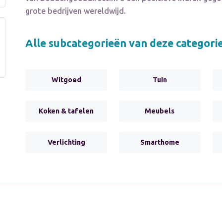
grote bedrijven wereldwijd.
Alle subcategorieën van deze categori
Witgoed
Tuin
Koken & tafelen
Meubels
Verlichting
Smarthome