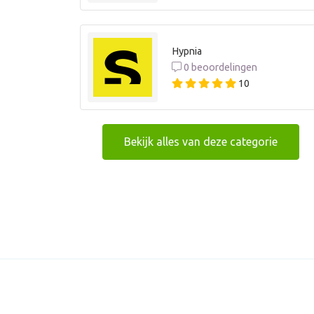
Hypnia
0 beoordelingen
10
Bekijk alles van deze categorie