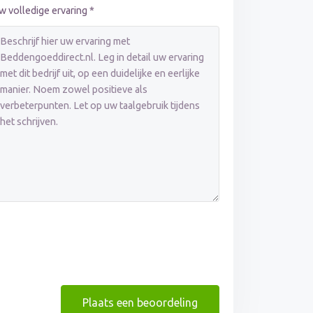
w volledige ervaring *
Plaats een beoordeling