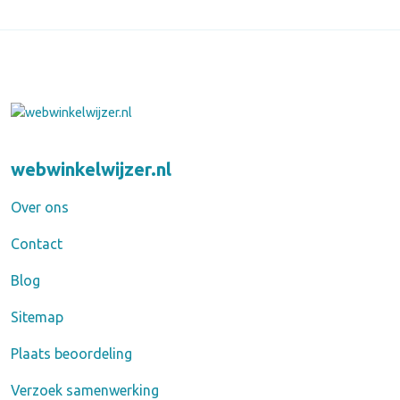
webwinkelwijzer.nl
Over ons
Contact
Blog
Sitemap
Plaats beoordeling
Verzoek samenwerking