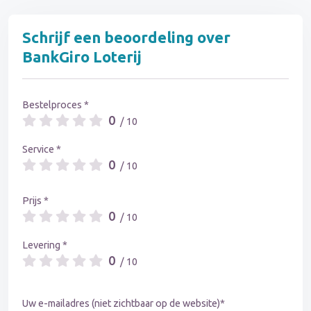
Schrijf een beoordeling over
BankGiro Loterij
Bestelproces *
0
/ 10
Service *
0
/ 10
Prijs *
0
/ 10
Levering *
0
/ 10
Uw e-mailadres (niet zichtbaar op de website)*