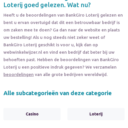
Loterij
goed gelezen. Wat nu?
Heeft u de beoordelingen van
BankGiro Loterij
gelezen en
bent u ervan overtuigd dat dit een betrouwbaar bedrijf is
om zaken mee te doen? Ga dan naar de website en plaats
uw bestelling! Als u nog steeds niet zeker weet of
BankGiro Loterij
geschikt is voor u, kijk dan op
webwinkelwijzer.nl en vind een bedrijf dat beter bij uw
behoeften past. Hebben de beoordelingen van
BankGiro
Loterij
u een positieve indruk gegeven? We verzamelen
beoordelingen
van alle grote bedrijven wereldwijd.
Alle subcategorieën van deze categorie
Casino
Loterij