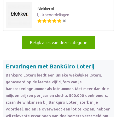
Blokker.nl
0 beoordelingen
10
Bekijk alles van deze categorie
Ervaringen met BankGiro Loterij
Bankgiro Loterij biedt een unieke wekelijkse loterij,
gebaseerd op de laatste vijf cijfers van je
bankrekeningnummer als lotnummer. Met meer dan drie
miljoen prijzen per jaar en slechts 500.000 deelnemers,
staan de winkansen bij Bankgiro Loterij sterk in je
voordeel. Indien je overweegt een lot te kopen, hebben
wij relevante ervaringen van deelnemers verzameld om