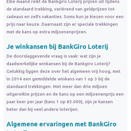
Elke maand reikt de Bankgiro Loterij prijzen uit tijdens
de standaard trekking, variërend van geldprijzen tot
cadeaus en zelfs vakanties. Soms kun je kiezen voor een
prijs naar keuze. Daarnaast zijn er speciale trekkingen
met de kans op extra miljoenenprijzen.
Je winkansen bij BankGiro Loterij
De doorslaggevende vraag is vaak: wat zijn je
daadwerkelijke winkansen bij de Bankgiro Loterij?
Gelukkig liggen deze over het algemeen vrij hoog, met
in 2014 een gemiddelde winkans van 1 op 3 bij de
standaard trekkingen. Met meer dan drie miljoen
uitgereikte prijzen en de kans op een miljoenenprijs een
paar keer per jaar (kans 1 op 83.000), zijn je kansen
beter dan bij veel andere loterijen.
Algemene ervaringen met BankGiro