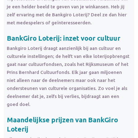
je een helder beeld te geven van je winkansen. Heb jij
zelf ervaring met de Bankgiro Loterij? Deel ze dan hier
met medespelers of geïnteresseerden.
BankGiro Loterij: inzet voor cultuur
Bankgiro Loterij draagt aanzienlijk bij aan cultuur en
culturele instellingen; de helft van elke loterijopbrengst
gaat naar cultuurfondsen, zoals het Rijksmuseum of het
Prins Bernhard Cultuurfonds. Elk jaar gaan miljoenen
niet alleen naar de deelnemers maar ook naar het
ondersteunen van culturele organisaties. Zo voel je als
deelnemer dat je, zelfs bij verlies, bijdraagt aan een
goed doel.
Maandelijkse prijzen van BankGiro
Loterij