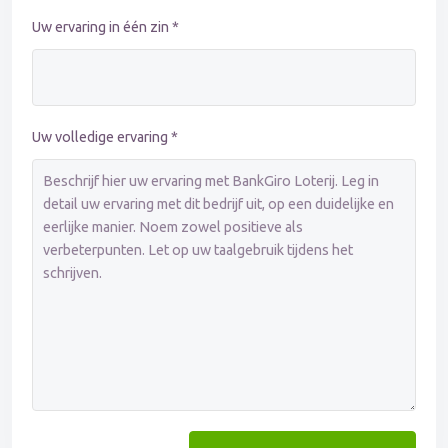
Uw ervaring in één zin *
Uw volledige ervaring *