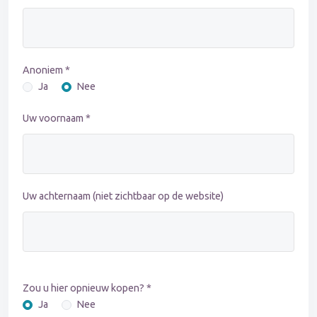
Anoniem *
Ja
Nee
Uw voornaam *
Uw achternaam (niet zichtbaar op de website)
Zou u hier opnieuw kopen? *
Ja
Nee