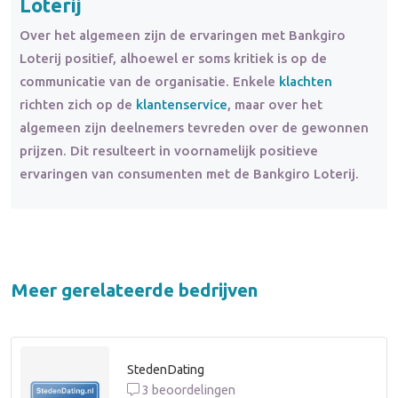
Loterij
Over het algemeen zijn de ervaringen met Bankgiro
Loterij positief, alhoewel er soms kritiek is op de
communicatie van de organisatie. Enkele
klachten
richten zich op de
klantenservice
, maar over het
algemeen zijn deelnemers tevreden over de gewonnen
prijzen. Dit resulteert in voornamelijk positieve
ervaringen van consumenten met de Bankgiro Loterij.
Meer gerelateerde bedrijven
StedenDating
3 beoordelingen