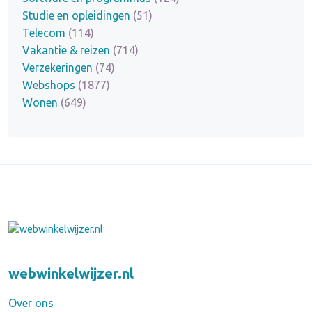
Studie en opleidingen
(51)
Telecom
(114)
Vakantie & reizen
(714)
Verzekeringen
(74)
Webshops
(1877)
Wonen
(649)
webwinkelwijzer.nl
Over ons