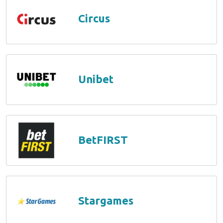
Circus
Unibet
BetFIRST
Stargames