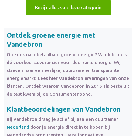
Bekijk alles van deze categorie
Ontdek groene energie met
Vandebron
Op zoek naar betaalbare groene energie? Vandebron is
dé voorkeursleverancier voor duurzame energie! Wij
streven naar een eerlijke, duurzame en transparante
energiemarkt. Lees hier
Vandebron ervaringen
van onze
klanten. Ontdek waarom Vandebron in 2016 als beste uit
de test kwam bij de Consumentenbond.
Klantbeoordelingen van Vandebron
Bij Vandebron draag je actief bij aan een duurzamer
Nederland
door je energie direct in te kopen bij
Nederlandse producenten. Deze innovatieve