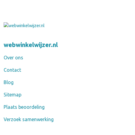
webwinkelwijzer.nl
Over ons
Contact
Blog
Sitemap
Plaats beoordeling
Verzoek samenwerking