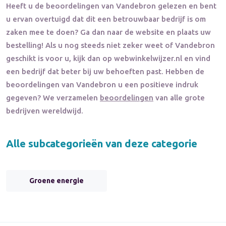
Heeft u de beoordelingen van
Vandebron
gelezen en bent
u ervan overtuigd dat dit een betrouwbaar bedrijf is om
zaken mee te doen? Ga dan naar de website en plaats uw
bestelling! Als u nog steeds niet zeker weet of
Vandebron
geschikt is voor u, kijk dan op webwinkelwijzer.nl en vind
een bedrijf dat beter bij uw behoeften past. Hebben de
beoordelingen van
Vandebron
u een positieve indruk
gegeven? We verzamelen
beoordelingen
van alle grote
bedrijven wereldwijd.
Alle subcategorieën van deze categorie
Groene energie