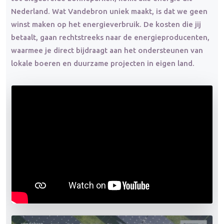
Nederland. Wat Vandebron uniek maakt, is dat we geen
winst maken op het energieverbruik. De kosten die jij
betaalt, gaan rechtstreeks naar de energieproducenten,
waarmee je direct bijdraagt aan het ondersteunen van
lokale boeren en duurzame projecten in eigen land.