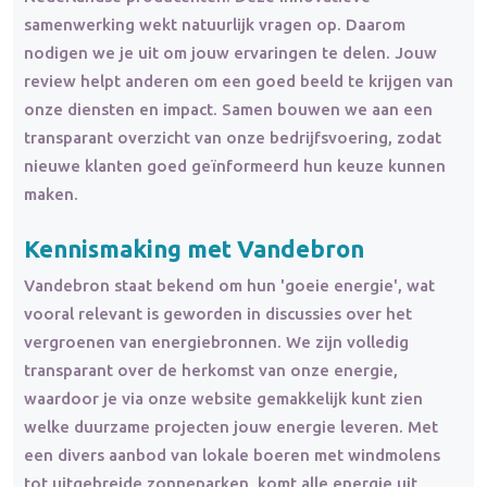
samenwerking wekt natuurlijk vragen op. Daarom
nodigen we je uit om jouw ervaringen te delen. Jouw
review helpt anderen om een goed beeld te krijgen van
onze diensten en impact. Samen bouwen we aan een
transparant overzicht van onze bedrijfsvoering, zodat
nieuwe klanten goed geïnformeerd hun keuze kunnen
maken.
Kennismaking met Vandebron
Vandebron staat bekend om hun 'goeie energie', wat
vooral relevant is geworden in discussies over het
vergroenen van energiebronnen. We zijn volledig
transparant over de herkomst van onze energie,
waardoor je via onze website gemakkelijk kunt zien
welke duurzame projecten jouw energie leveren. Met
een divers aanbod van lokale boeren met windmolens
tot uitgebreide zonneparken, komt alle energie uit