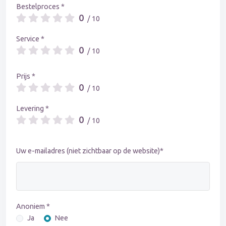
Bestelproces *
0
/ 10
Service *
0
/ 10
Prijs *
0
/ 10
Levering *
0
/ 10
Uw e-mailadres (niet zichtbaar op de website)*
Anoniem *
Ja
Nee