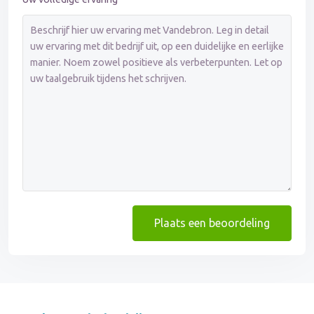
Plaats een beoordeling