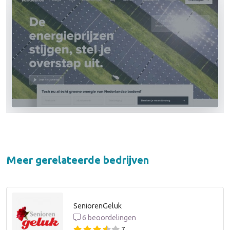
Meer gerelateerde bedrijven
SeniorenGeluk
6 beoordelingen
7