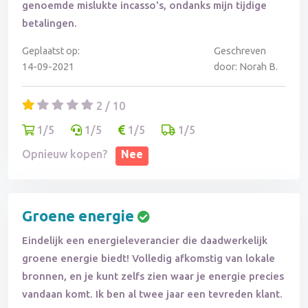
genoemde mislukte incasso's, ondanks mijn tijdige
betalingen.
Geplaatst op:
Geschreven
14-09-2021
door: Norah B.
2 / 10
1/5
1/5
1/5
1/5
Opnieuw kopen?
Nee
Groene energie
Eindelijk een energieleverancier die daadwerkelijk
groene energie biedt! Volledig afkomstig van lokale
bronnen, en je kunt zelfs zien waar je energie precies
vandaan komt. Ik ben al twee jaar een tevreden klant.