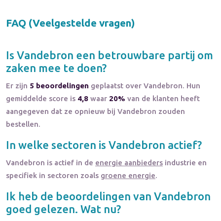
FAQ (Veelgestelde vragen)
Is
Vandebron
een betrouwbare partij om
zaken mee te doen?
Er zijn
5 beoordelingen
geplaatst over Vandebron. Hun
gemiddelde score is
4,8
waar
20%
van de klanten heeft
aangegeven dat ze opnieuw bij Vandebron zouden
bestellen.
In welke sectoren is
Vandebron
actief?
Vandebron
is actief in de
energie aanbieders
industrie en
specifiek in sectoren zoals
groene energie
.
Ik heb de beoordelingen van
Vandebron
goed gelezen. Wat nu?