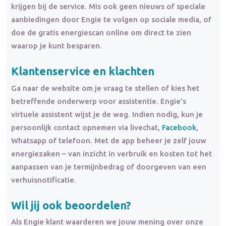
krijgen bij de service. Mis ook geen nieuws of speciale
aanbiedingen door Engie te volgen op sociale media, of
doe de gratis energiescan online om direct te zien
waarop je kunt besparen.
Klantenservice en
klachten
Ga naar de website om je vraag te stellen of kies het
betreffende onderwerp voor assistentie. Engie's
virtuele assistent wijst je de weg. Indien nodig, kun je
persoonlijk contact opnemen via livechat,
Facebook
,
Whatsapp of telefoon. Met de app beheer je zelf jouw
energiezaken – van inzicht in verbruik en kosten tot het
aanpassen van je termijnbedrag of doorgeven van een
verhuisnotificatie.
Wil jij ook beoordelen?
Als Engie klant waarderen we jouw mening over onze