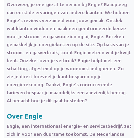
Overweeg je energie af te nemen bij Engie? Raadpleeg
dan eerst de ervaringen van andere klanten. We hebben
Engie's reviews verzameld voor jouw gemak. Ontdek
wat klanten vinden en maak een geïnformeerde keuze
voor je stroom- en gasvoorziening bij Engie. Bereken
gemakkelijk je energiekosten op de site. Op basis van je
stroom- en gasverbruik, toont Engie meteen wat je kwijt
bent. Onzeker over je verbruik? Engie helpt met een
schatting, afgestemd op je woonomstandigheden. Zo
zie je direct hoeveel je kunt besparen op je
energierekening. Dankzij Engie's concurrerende
tarieven bespaar je maandelijks een aanzienlijk bedrag.
Al bedacht hoe je dit gaat besteden?
Over Engie
Engie, een internationaal energie- en servicesbedrijf, zet
zich in voor een duurzame toekomst. De Nederlandse