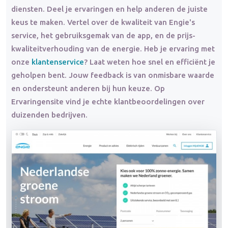
diensten. Deel je ervaringen en help anderen de juiste
keus te maken. Vertel over de kwaliteit van Engie's
service, het gebruiksgemak van de app, en de prijs-
kwaliteitverhouding van de energie. Heb je ervaring met
onze
klantenservice
? Laat weten hoe snel en efficiënt je
geholpen bent. Jouw feedback is van onmisbare waarde
en ondersteunt anderen bij hun keuze. Op
Ervaringensite vind je echte klantbeoordelingen over
duizenden bedrijven.