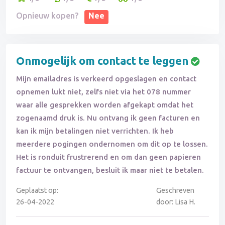
Opnieuw kopen?
Nee
Onmogelijk om contact te leggen
Mijn emailadres is verkeerd opgeslagen en contact
opnemen lukt niet, zelfs niet via het 078 nummer
waar alle gesprekken worden afgekapt omdat het
zogenaamd druk is. Nu ontvang ik geen facturen en
kan ik mijn betalingen niet verrichten. Ik heb
meerdere pogingen ondernomen om dit op te lossen.
Het is ronduit frustrerend en om dan geen papieren
factuur te ontvangen, besluit ik maar niet te betalen.
Geplaatst op:
Geschreven
26-04-2022
door: Lisa H.