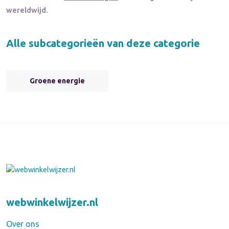
wereldwijd.
Alle subcategorieën van deze categorie
Groene energie
webwinkelwijzer.nl
Over ons