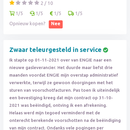
2 / 10
1/5
1/5
1/5
1/5
Opnieuw kopen?
Nee
Zwaar teleurgesteld in service
Ik stapte op 01-11-2021 over van ENGIE naar een
nieuwe gasleverancier. Het duurde maar liefst drie
maanden voordat ENGIE mijn overstap administratief
verwerkte, terwijl ze gewoon doorgingen met het
sturen van voorschotfacturen. Pas toen ik uiteindelijk
een bevestiging kreeg dat mijn contract op 31-10-
2021 was beëindigd, ontving ik een afrekening.
Helaas werd mijn tegoed verminderd met de
onterecht berekende voorschotten na de beëindiging
van mijn contract. Ondanks vele pogingen per