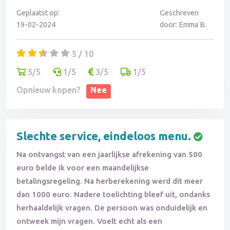
Geplaatst op:
Geschreven
19-02-2024
door: Emma B.
5 / 10
5/5
1/5
3/5
1/5
Opnieuw kopen?
Nee
Slechte service, eindeloos menu.
Na ontvangst van een jaarlijkse afrekening van 500
euro belde ik voor een maandelijkse
betalingsregeling. Na herberekening werd dit meer
dan 1000 euro. Nadere toelichting bleef uit, ondanks
herhaaldelijk vragen. De persoon was onduidelijk en
ontweek mijn vragen. Voelt echt als een