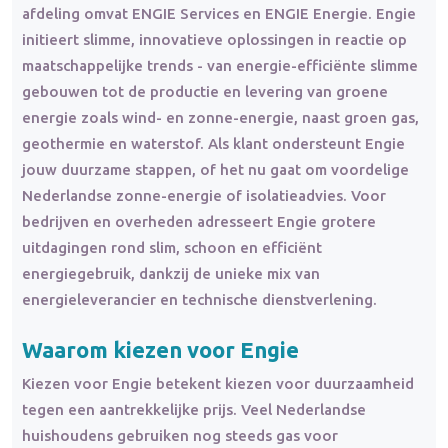
afdeling omvat ENGIE Services en ENGIE Energie. Engie
initieert slimme, innovatieve oplossingen in reactie op
maatschappelijke trends - van energie-efficiënte slimme
gebouwen tot de productie en levering van groene
energie zoals wind- en zonne-energie, naast groen gas,
geothermie en waterstof. Als klant ondersteunt Engie
jouw duurzame stappen, of het nu gaat om voordelige
Nederlandse zonne-energie of isolatieadvies. Voor
bedrijven en overheden adresseert Engie grotere
uitdagingen rond slim, schoon en efficiënt
energiegebruik, dankzij de unieke mix van
energieleverancier en technische dienstverlening.
Waarom kiezen voor Engie
Kiezen voor Engie betekent kiezen voor duurzaamheid
tegen een aantrekkelijke prijs. Veel Nederlandse
huishoudens gebruiken nog steeds gas voor