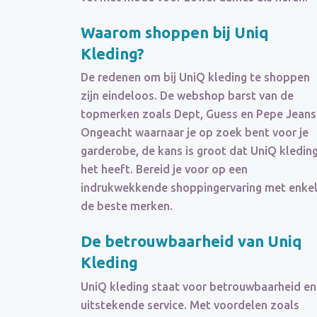
Waarom shoppen bij Uniq
Kleding?
De redenen om bij UniQ kleding te shoppen
zijn eindeloos. De webshop barst van de
topmerken zoals Dept, Guess en Pepe Jeans
Ongeacht waarnaar je op zoek bent voor je
garderobe, de kans is groot dat UniQ kledin
het heeft. Bereid je voor op een
indrukwekkende shoppingervaring met enke
de beste merken.
De betrouwbaarheid van Uniq
Kleding
UniQ kleding staat voor betrouwbaarheid en
uitstekende service. Met voordelen zoals