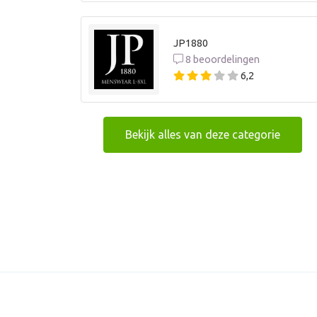
JP1880
8 beoordelingen
6,2
Bekijk alles van deze categorie