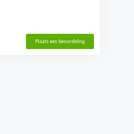
Plaats een beoordeling