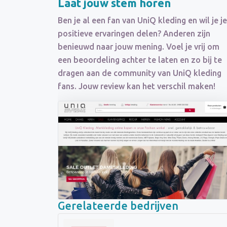
Laat jouw stem horen
Ben je al een fan van UniQ kleding en wil je je
positieve ervaringen delen? Anderen zijn
benieuwd naar jouw mening. Voel je vrij om
een beoordeling achter te laten en zo bij te
dragen aan de community van UniQ kleding
fans. Jouw review kan het verschil maken!
Gerelateerde bedrijven