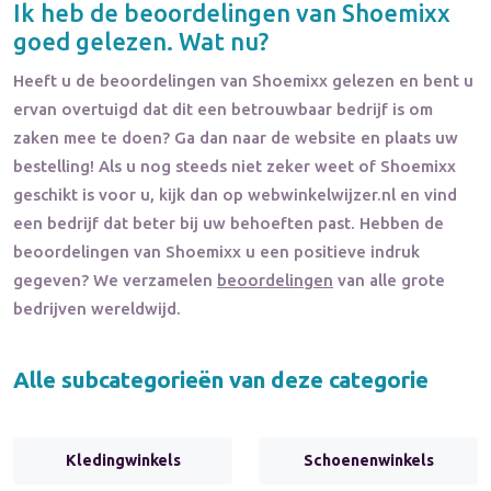
Ik heb de beoordelingen van
Shoemixx
goed gelezen. Wat nu?
Heeft u de beoordelingen van
Shoemixx
gelezen en bent u
ervan overtuigd dat dit een betrouwbaar bedrijf is om
zaken mee te doen? Ga dan naar de website en plaats uw
bestelling! Als u nog steeds niet zeker weet of
Shoemixx
geschikt is voor u, kijk dan op webwinkelwijzer.nl en vind
een bedrijf dat beter bij uw behoeften past. Hebben de
beoordelingen van
Shoemixx
u een positieve indruk
gegeven? We verzamelen
beoordelingen
van alle grote
bedrijven wereldwijd.
Alle subcategorieën van deze categorie
Kledingwinkels
Schoenenwinkels