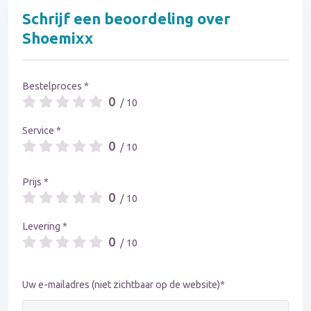
Schrijf een beoordeling over
Shoemixx
Bestelproces *
0
/ 10
Service *
0
/ 10
Prijs *
0
/ 10
Levering *
0
/ 10
Uw e-mailadres (niet zichtbaar op de website)*