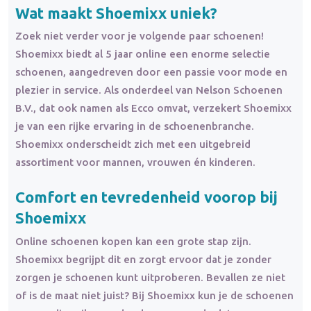
Wat maakt Shoemixx uniek?
Zoek niet verder voor je volgende paar schoenen!
Shoemixx biedt al 5 jaar online een enorme selectie
schoenen, aangedreven door een passie voor mode en
plezier in service. Als onderdeel van Nelson Schoenen
B.V., dat ook namen als Ecco omvat, verzekert Shoemixx
je van een rijke ervaring in de schoenenbranche.
Shoemixx onderscheidt zich met een uitgebreid
assortiment voor mannen, vrouwen én kinderen.
Comfort en tevredenheid voorop bij
Shoemixx
Online schoenen kopen kan een grote stap zijn.
Shoemixx begrijpt dit en zorgt ervoor dat je zonder
zorgen je schoenen kunt uitproberen. Bevallen ze niet
of is de maat niet juist? Bij Shoemixx kun je de schoenen