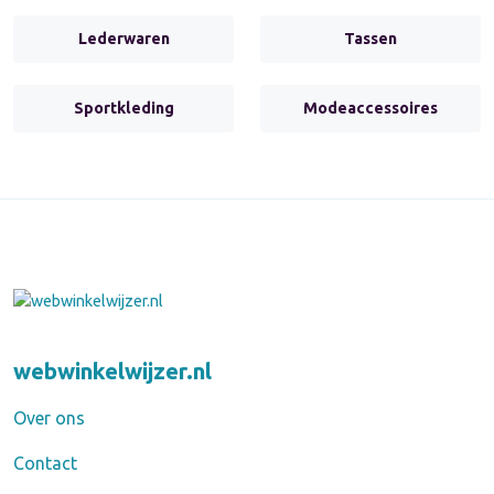
Lederwaren
Tassen
Sportkleding
Modeaccessoires
webwinkelwijzer.nl
Over ons
Contact