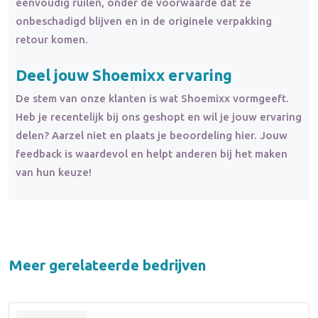
eenvoudig ruilen, onder de voorwaarde dat ze
onbeschadigd blijven en in de originele verpakking
retour komen.
Deel jouw Shoemixx ervaring
De stem van onze klanten is wat Shoemixx vormgeeft.
Heb je recentelijk bij ons geshopt en wil je jouw ervaring
delen? Aarzel niet en plaats je beoordeling hier. Jouw
feedback is waardevol en helpt anderen bij het maken
van hun keuze!
Meer gerelateerde bedrijven