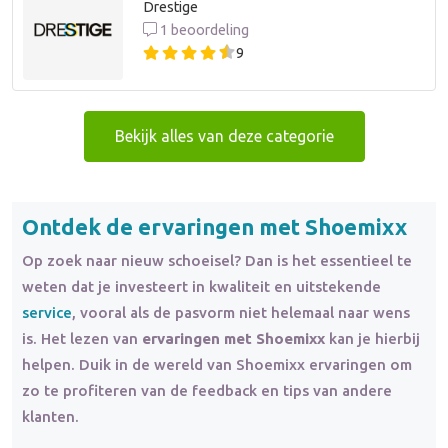
Drestige
1 beoordeling
9
Bekijk alles van deze categorie
Ontdek de ervaringen met Shoemixx
Op zoek naar nieuw schoeisel? Dan is het essentieel te
weten dat je investeert in kwaliteit en uitstekende
service
, vooral als de pasvorm niet helemaal naar wens
is. Het lezen van
ervaringen met Shoemixx
kan je hierbij
helpen. Duik in de wereld van Shoemixx ervaringen om
zo te profiteren van de feedback en tips van andere
klanten.