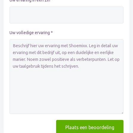
Uw ervaring in één zin *
Uw volledige ervaring *
Plaats een beoordeling