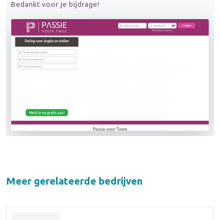
Bedankt voor je bijdrage!
Meer gerelateerde bedrijven