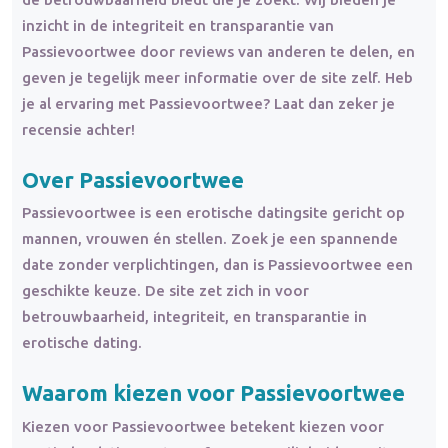
inzicht in de integriteit en transparantie van
Passievoortwee door reviews van anderen te delen, en
geven je tegelijk meer informatie over de site zelf. Heb
je al ervaring met Passievoortwee? Laat dan zeker je
recensie achter!
Over Passievoortwee
Passievoortwee is een erotische datingsite gericht op
mannen, vrouwen én stellen. Zoek je een spannende
date zonder verplichtingen, dan is Passievoortwee een
geschikte keuze. De site zet zich in voor
betrouwbaarheid, integriteit, en transparantie in
erotische dating.
Waarom kiezen voor Passievoortwee
Kiezen voor Passievoortwee betekent kiezen voor