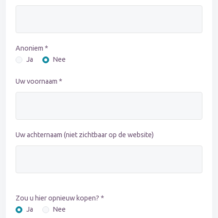
Anoniem *
Ja
Nee
Uw voornaam *
Uw achternaam (niet zichtbaar op de website)
Zou u hier opnieuw kopen? *
Ja
Nee