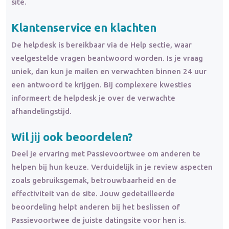
site.
Klantenservice en
klachten
De helpdesk is bereikbaar via de Help sectie, waar
veelgestelde vragen beantwoord worden. Is je vraag
uniek, dan kun je mailen en verwachten binnen 24 uur
een antwoord te krijgen. Bij complexere kwesties
informeert de helpdesk je over de verwachte
afhandelingstijd.
Wil jij ook beoordelen?
Deel je ervaring met Passievoortwee om anderen te
helpen bij hun keuze. Verduidelijk in je review aspecten
zoals gebruiksgemak, betrouwbaarheid en de
effectiviteit van de site. Jouw gedetailleerde
beoordeling helpt anderen bij het beslissen of
Passievoortwee de juiste datingsite voor hen is.