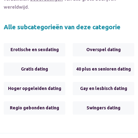
wereldwijd.
Alle subcategorieën van deze categorie
Erotische en sexdating
Overspel dating
Gratis dating
40 plus en senioren dating
Hoger opgeleiden dating
Gay en lesbisch dating
Regio gebonden dating
Swingers dating