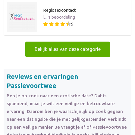
Regiosexcontact
1 beoordeling
9
Bekijk alles van deze categorie
Reviews en ervaringen
Passievoortwee
Ben je op zoek naar een erotische date? Dat is
spannend, maar je wilt een veilige en betrouwbare
ervaring. Daarom ben je waarschijnlijk op zoek gegaan
naar een datingsite die je met gelijkgestemden verbindt
op een veilige manier. Je vraagt je af of Passievoortwee
de betrouwbaarheid biedt die je zoekt. Wij bieden je