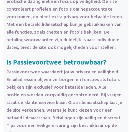
erotische dating met een focus op veiligheid. De site
controleert profielen en foto's om nepaccounts te
voorkomen, en biedt extra privacy voor betaalde leden.
Met een betaald lidmaatschap kun je gebruikmaken van
alle functies, zoals chatten en foto's bekijken. De
betalingsvoorwaarden zijn duidelijk. Naast individuele
dates, biedt de site ook mogelijkheden voor stellen.
Is Passievoortwee betrouwbaar?
Passievoortwee waardeert jouw privacy en veiligheid.
Emailadressen blijven verborgen en functies als foto's
bekijken zijn exclusief voor betaalde leden. Alle
profielen worden zorgvuldig gecontroleerd. Bij vragen
staat de klantenservice klaar. Gratis lidmaatschap laat je
de site verkennen, waarna je kunt kiezen voor een
betaald lidmaatschap. Betalingen zijn veilig en discreet.
Tips voor een veilige ervaring zijn beschikbaar op de