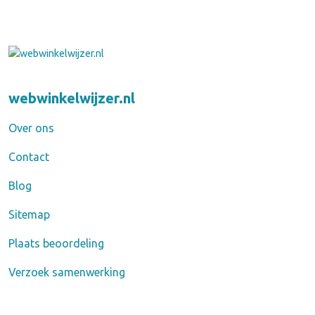
webwinkelwijzer.nl
Over ons
Contact
Blog
Sitemap
Plaats beoordeling
Verzoek samenwerking