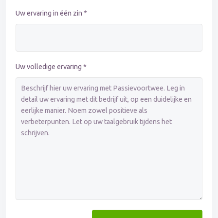
Uw ervaring in één zin *
Uw volledige ervaring *