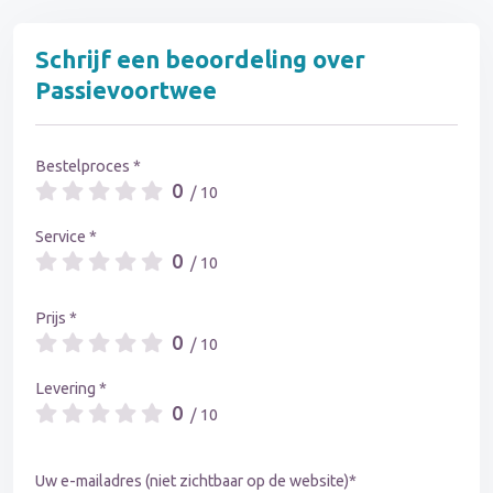
Schrijf een beoordeling over
Passievoortwee
Bestelproces *
0
/ 10
Service *
0
/ 10
Prijs *
0
/ 10
Levering *
0
/ 10
Uw e-mailadres (niet zichtbaar op de website)*