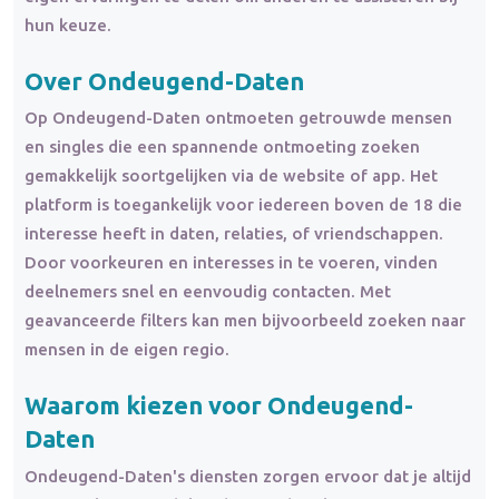
hun keuze.
Over Ondeugend-Daten
Op Ondeugend-Daten ontmoeten getrouwde mensen
en singles die een spannende ontmoeting zoeken
gemakkelijk soortgelijken via de website of app. Het
platform is toegankelijk voor iedereen boven de 18 die
interesse heeft in daten, relaties, of vriendschappen.
Door voorkeuren en interesses in te voeren, vinden
deelnemers snel en eenvoudig contacten. Met
geavanceerde filters kan men bijvoorbeeld zoeken naar
mensen in de eigen regio.
Waarom kiezen voor Ondeugend-
Daten
Ondeugend-Daten's diensten zorgen ervoor dat je altijd