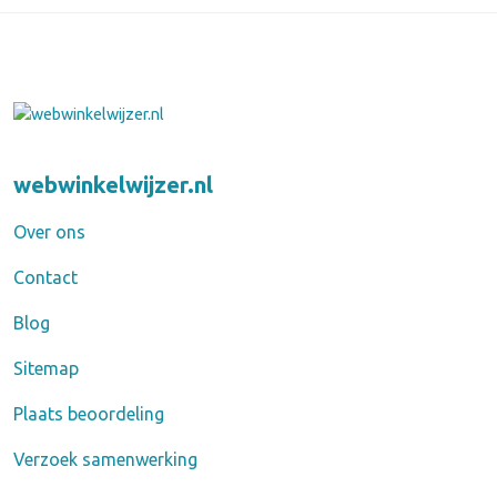
webwinkelwijzer.nl
Over ons
Contact
Blog
Sitemap
Plaats beoordeling
Verzoek samenwerking