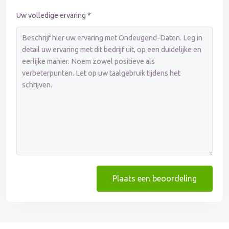
Uw volledige ervaring *
Plaats een beoordeling