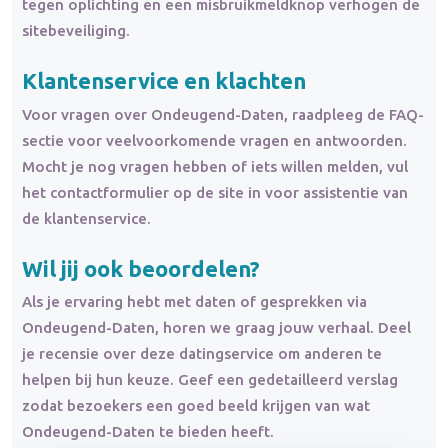
tegen oplichting en een misbruikmeldknop verhogen de
sitebeveiliging.
Klantenservice en
klachten
Voor vragen over Ondeugend-Daten, raadpleeg de FAQ-
sectie voor veelvoorkomende vragen en antwoorden.
Mocht je nog vragen hebben of iets willen melden, vul
het contactformulier op de site in voor assistentie van
de klantenservice.
Wil jij ook beoordelen?
Als je ervaring hebt met daten of gesprekken via
Ondeugend-Daten, horen we graag jouw verhaal. Deel
je recensie over deze datingservice om anderen te
helpen bij hun keuze. Geef een gedetailleerd verslag
zodat bezoekers een goed beeld krijgen van wat
Ondeugend-Daten te bieden heeft.