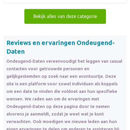
Bekijk alles van deze categorie
Reviews en ervaringen Ondeugend-
Daten
Ondeugend-Daten vereenvoudigt het leggen van casual
contacten voor getrouwde personen en
gelijkgestemden op zoek naar een avontuurtje. Deze
site is een platform voor zowel individuen als koppels
om een date te vinden die voldoet aan hun specifieke
wensen. We raden aan om de ervaringen met
Ondeugend-Daten op deze pagina door te nemen
alvorens je aanmeldt, zodat je weet wat je kunt
verwachten. Ook moedigen we nieuwe leden aan hun
eigen ervaringen te delen om anderen te assisteren bij