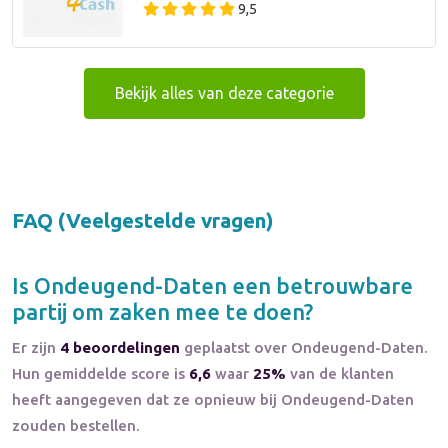
9,5
Bekijk alles van deze categorie
FAQ (Veelgestelde vragen)
Is
Ondeugend-Daten
een betrouwbare
partij om zaken mee te doen?
Er zijn
4 beoordelingen
geplaatst over Ondeugend-Daten.
Hun gemiddelde score is
6,6
waar
25%
van de klanten
heeft aangegeven dat ze opnieuw bij Ondeugend-Daten
zouden bestellen.