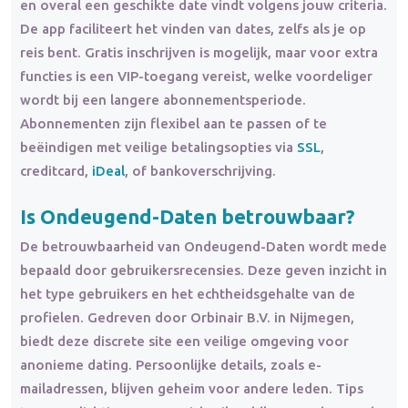
en overal een geschikte date vindt volgens jouw criteria.
De app faciliteert het vinden van dates, zelfs als je op
reis bent. Gratis inschrijven is mogelijk, maar voor extra
functies is een VIP-toegang vereist, welke voordeliger
wordt bij een langere abonnementsperiode.
Abonnementen zijn flexibel aan te passen of te
beëindigen met veilige betalingsopties via
SSL
,
creditcard,
iDeal
, of bankoverschrijving.
Is Ondeugend-Daten betrouwbaar?
De betrouwbaarheid van Ondeugend-Daten wordt mede
bepaald door gebruikersrecensies. Deze geven inzicht in
het type gebruikers en het echtheidsgehalte van de
profielen. Gedreven door Orbinair B.V. in Nijmegen,
biedt deze discrete site een veilige omgeving voor
anonieme dating. Persoonlijke details, zoals e-
mailadressen, blijven geheim voor andere leden. Tips