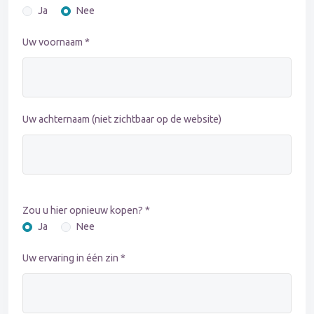
Ja
Nee
Uw voornaam *
Uw achternaam (niet zichtbaar op de website)
Zou u hier opnieuw kopen? *
Ja
Nee
Uw ervaring in één zin *