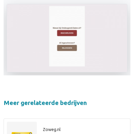
Meer gerelateerde bedrijven
Zoweg.nl