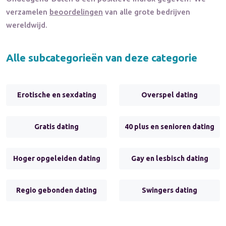
verzamelen
beoordelingen
van alle grote bedrijven
wereldwijd.
Alle subcategorieën van deze categorie
Erotische en sexdating
Overspel dating
Gratis dating
40 plus en senioren dating
Hoger opgeleiden dating
Gay en lesbisch dating
Regio gebonden dating
Swingers dating