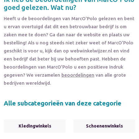
goed gelezen. Wat nu?
Heeft u de beoordelingen van
MarcO'Polo
gelezen en bent
u ervan overtuigd dat dit een betrouwbaar bedrijf is om
zaken mee te doen? Ga dan naar de website en plaats uw
bestelling! Als u nog steeds niet zeker weet of
MarcO'Polo
geschikt is voor u, kijk dan op webwinkelwijzer.nl en vind
een bedrijf dat beter bij uw behoeften past. Hebben de
beoordelingen van
MarcO'Polo
u een positieve indruk
gegeven? We verzamelen
beoordelingen
van alle grote
bedrijven wereldwijd.
Alle subcategorieën van deze categorie
Kledingwinkels
Schoenenwinkels