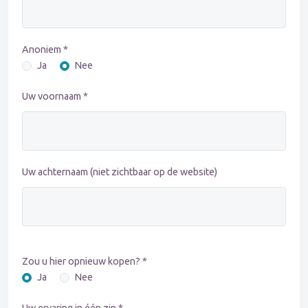
Anoniem *
Ja
Nee
Uw voornaam *
Uw achternaam (niet zichtbaar op de website)
Zou u hier opnieuw kopen? *
Ja
Nee