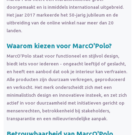
doorgemaakt en is inmiddels internationaal uitgebreid.
Het jaar 2017 markeerde het 50-jarig jubileum en de
uitbreiding van de online winkel naar meer dan 20
landen.
Waarom kiezen voor MarcO'Polo?
MarcO'Polo staat voor functioneel en stijlvol design,
biedt iets voor iedereen - ongeacht leeftijd of geslacht,
en heeft een aanbod dat ook je interieur kan verfraaien.
Alle producten zijn duurzaam verkregen, geproduceerd
en verkocht. Het merk onderscheidt zich met een
minimalistisch design en innovatieve insteek, en zet zich
actief in voor duurzaamheid met initiatieven gericht op
mensenrechten, betrokkenheid bij stakeholders,
transparantie en een milieuvriendelijke aanpak.
Betrouwbaarheid van MarcO'Polo