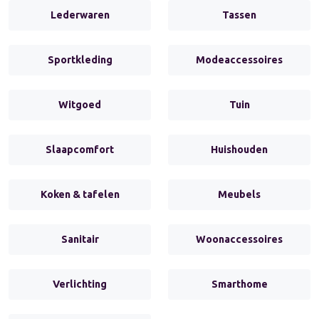
Lederwaren
Tassen
Sportkleding
Modeaccessoires
Witgoed
Tuin
Slaapcomfort
Huishouden
Koken & tafelen
Meubels
Sanitair
Woonaccessoires
Verlichting
Smarthome