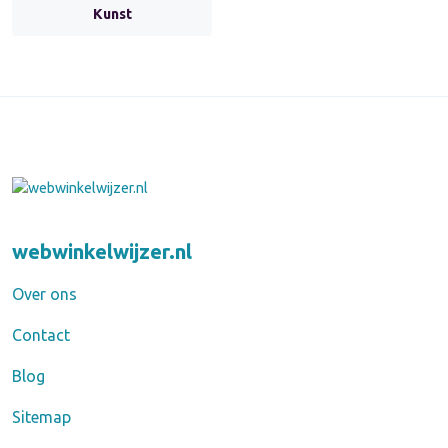
Kunst
webwinkelwijzer.nl
Over ons
Contact
Blog
Sitemap