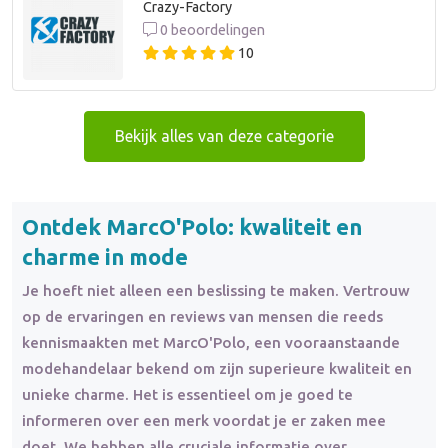
Crazy-Factory
0 beoordelingen
10
Bekijk alles van deze categorie
Ontdek MarcO'Polo: kwaliteit en
charme in mode
Je hoeft niet alleen een beslissing te maken. Vertrouw
op de ervaringen en reviews van mensen die reeds
kennismaakten met MarcO'Polo, een vooraanstaande
modehandelaar bekend om zijn superieure kwaliteit en
unieke charme. Het is essentieel om je goed te
informeren over een merk voordat je er zaken mee
doet. We hebben alle cruciale informatie over