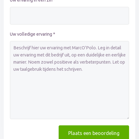
Uw ervaring in één zin *
Uw volledige ervaring *
Plaats een beoordeling