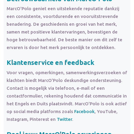
MarcO'Polo geniet een uitstekende reputatie dankzij
een consistente, voortdurende en vooruitstrevende
benadering. De geschiedenis en groei van het merk,
samen met positieve klantervaringen, bevestigen de
hoge betrouwbaarheid. De beste manier om dit zelf te
ervaren is door het merk persoonlijk te ontdekken.
Klantenservice en feedback
Voor vragen, opmerkingen, samenwerkingsverzoeken of
klachten biedt MarcO'Polo deskundige ondersteuning.
Contact is mogelijk via telefoon, e-mail of een
contactformulier, rekening houdend dat communicatie in
het Engels en Duits plaatsvindt. MarcO'Polo is ook actief
op social media platforms zoals
Facebook
, YouTube,
Instagram, Pinterest en
Twitter
.