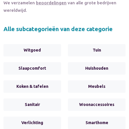
We verzamelen
beoordelingen
van alle grote bedrijven
wereldwijd.
Alle subcategorieën van deze categorie
Witgoed
Tuin
Slaapcomfort
Huishouden
Koken & tafelen
Meubels
Sanitair
Woonaccessoires
Verlichting
Smarthome