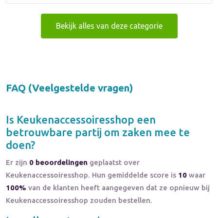
Bekijk alles van deze categorie
FAQ (Veelgestelde vragen)
Is
Keukenaccessoiresshop
een
betrouwbare partij om zaken mee te
doen?
Er zijn
0 beoordelingen
geplaatst over
Keukenaccessoiresshop. Hun gemiddelde score is
10
waar
100%
van de klanten heeft aangegeven dat ze opnieuw bij
Keukenaccessoiresshop zouden bestellen.