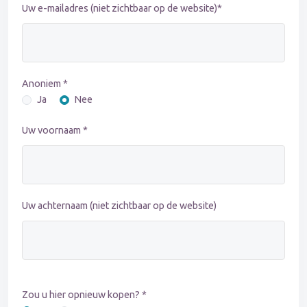
Uw e-mailadres (niet zichtbaar op de website)*
Anoniem *
Ja
Nee
Uw voornaam *
Uw achternaam (niet zichtbaar op de website)
Zou u hier opnieuw kopen? *