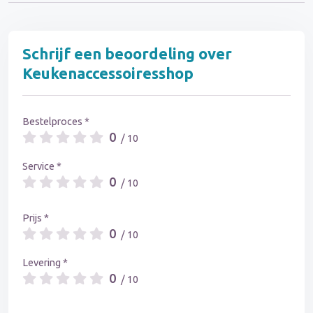
Schrijf een beoordeling over
Keukenaccessoiresshop
Bestelproces *
0
/ 10
Service *
0
/ 10
Prijs *
0
/ 10
Levering *
0
/ 10