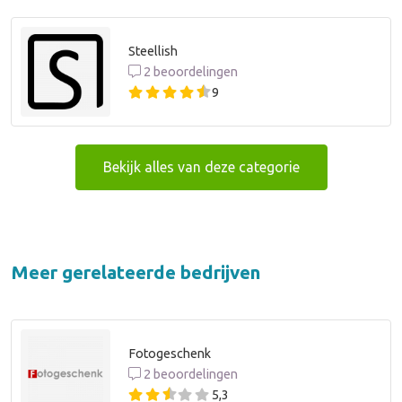
Steellish
2 beoordelingen
9
Bekijk alles van deze categorie
Meer gerelateerde bedrijven
Fotogeschenk
2 beoordelingen
5,3