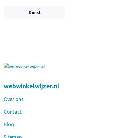
Kunst
webwinkelwijzer.nl
Over ons
Contact
Blog
Sitemap