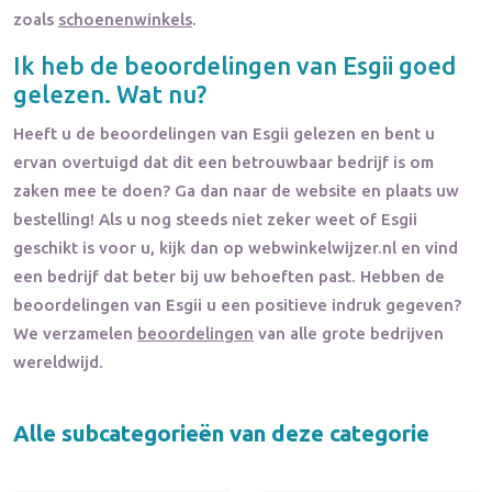
zoals
schoenenwinkels
.
Ik heb de beoordelingen van
Esgii
goed
gelezen. Wat nu?
Heeft u de beoordelingen van
Esgii
gelezen en bent u
ervan overtuigd dat dit een betrouwbaar bedrijf is om
zaken mee te doen? Ga dan naar de website en plaats uw
bestelling! Als u nog steeds niet zeker weet of
Esgii
geschikt is voor u, kijk dan op webwinkelwijzer.nl en vind
een bedrijf dat beter bij uw behoeften past. Hebben de
beoordelingen van
Esgii
u een positieve indruk gegeven?
We verzamelen
beoordelingen
van alle grote bedrijven
wereldwijd.
Alle subcategorieën van deze categorie