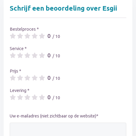
Schrijf een beoordeling over Esgii
Bestelproces *
0
/ 10
Service *
0
/ 10
Prijs *
0
/ 10
Levering *
0
/ 10
Uw e-mailadres (niet zichtbaar op de website)*