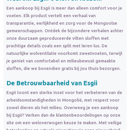
Een aankoop bij Esgii is meer dan alleen comfort voor je
voeten. Elk product vertelt een verhaal van
transparantie, eerlijkheid en zorg voor de Mongoolse
gemeenschappen. Ontdek de bijzondere verhalen achter
onze duurzaam geproduceerde vilten sloffen met
prachtige details zoals een split met leren lus. De
natuurlijke wolventilatie voorkomt zweetvoeten, terwijl
je geniet van comfortabel en milieubewust gemaakte
sloffen, die we bovendien gratis bij jou thuis bezorgen.
De Betrouwbaarheid van Esgii
Esgii toont een sterke inzet voor het verbeteren van de
arbeidsomstandigheden in Mongolië, met respect voor
zowel dieren als het milieu. Overweeg je een aankoop
bij Esgii? Verken dan de klantenbeoordelingen op onze
site om een weloverwogen keuze te maken. Met veilige