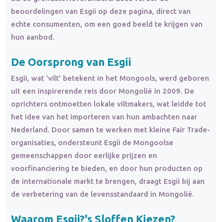
beoordelingen van Esgii op deze pagina, direct van
echte consumenten, om een goed beeld te krijgen van
hun aanbod.
De Oorsprong van Esgii
Esgii, wat 'vilt' betekent in het Mongools, werd geboren
uit een inspirerende reis door Mongolië in 2009. De
oprichters ontmoetten lokale viltmakers, wat leidde tot
het idee van het importeren van hun ambachten naar
Nederland. Door samen te werken met kleine Fair Trade-
organisaties, ondersteunt Esgii de Mongoolse
gemeenschappen door eerlijke prijzen en
voorfinanciering te bieden, en door hun producten op
de internationale markt te brengen, draagt Esgii bij aan
de verbetering van de levensstandaard in Mongolië.
Waarom Esgii?'s Sloffen Kiezen?