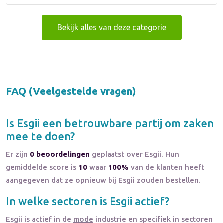
Bekijk alles van deze categorie
FAQ (Veelgestelde vragen)
Is
Esgii
een betrouwbare partij om zaken
mee te doen?
Er zijn
0 beoordelingen
geplaatst over Esgii. Hun
gemiddelde score is
10
waar
100%
van de klanten heeft
aangegeven dat ze opnieuw bij Esgii zouden bestellen.
In welke sectoren is
Esgii
actief?
Esgii
is actief in de
mode
industrie en specifiek in sectoren