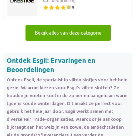
1 beoordeling
9
Bekijk alles van deze categorie
Ontdek Esgii: Ervaringen en
Beoordelingen
Ontdek Esgii, de specialist in vilten slofjes voor het hele
gezin. Waarom kiezen voor Esgii's vilten sloffen? Ze
houden je voeten koel in de zomer en aangenaam warm
tijdens koude winterdagen. Dit maakt ze perfect voor
gebruik het hele jaar door. Esgii werkt samen met
diverse Fair Trade-organisaties, waardoor je aankoop
bijdraagt aan het welzijn van zowel de ambachtslieden
als de grondstofleveranciers. Lees verder de