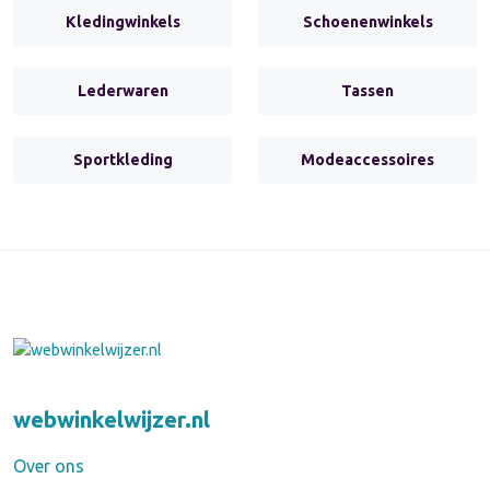
Kledingwinkels
Schoenenwinkels
Lederwaren
Tassen
Sportkleding
Modeaccessoires
webwinkelwijzer.nl
Over ons