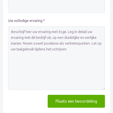
Uw volledige ervaring *
Plaats een beoordeling