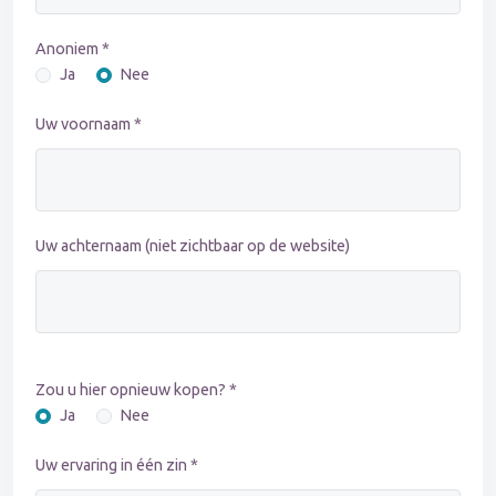
Anoniem *
Ja
Nee
Uw voornaam *
Uw achternaam (niet zichtbaar op de website)
Zou u hier opnieuw kopen? *
Ja
Nee
Uw ervaring in één zin *