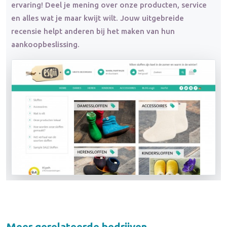
ervaring! Deel je mening over onze producten, service
en alles wat je maar kwijt wilt. Jouw uitgebreide
recensie helpt anderen bij het maken van hun
aankoopbeslissing.
Meer gerelateerde bedrijven