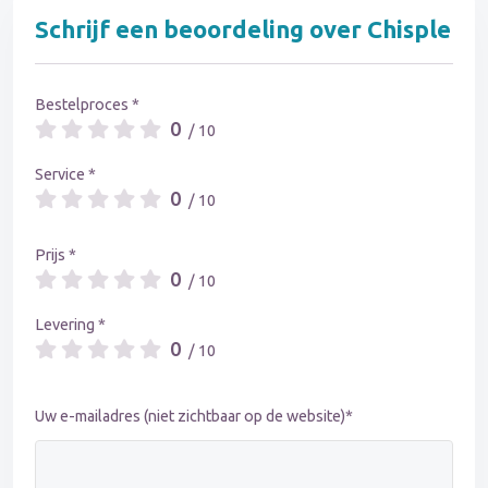
Schrijf een beoordeling over Chisple
Bestelproces *
0
/ 10
Service *
0
/ 10
Prijs *
0
/ 10
Levering *
0
/ 10
Uw e-mailadres (niet zichtbaar op de website)*