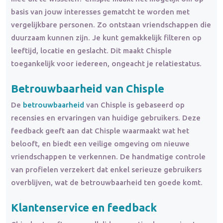
basis van jouw interesses gematcht te worden met
vergelijkbare personen. Zo ontstaan vriendschappen die
duurzaam kunnen zijn. Je kunt gemakkelijk filteren op
leeftijd, locatie en geslacht. Dit maakt Chisple
toegankelijk voor iedereen, ongeacht je relatiestatus.
Betrouwbaarheid van Chisple
De
betrouwbaarheid
van Chisple is gebaseerd op
recensies en ervaringen van huidige gebruikers. Deze
feedback geeft aan dat Chisple waarmaakt wat het
belooft, en biedt een veilige omgeving om nieuwe
vriendschappen te verkennen. De handmatige controle
van profielen verzekert dat enkel serieuze gebruikers
overblijven, wat de betrouwbaarheid ten goede komt.
Klantenservice en feedback