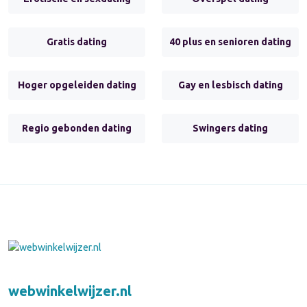
Gratis dating
40 plus en senioren dating
Hoger opgeleiden dating
Gay en lesbisch dating
Regio gebonden dating
Swingers dating
webwinkelwijzer.nl