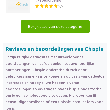
1 beoordeling
9,5
Bekijk alles van deze categorie
Reviews en beoordelingen van Chisple
Er zijn talrijke datingsites met uiteenlopende
doelstellingen; van liefde zoeken tot avontuurlijke
ontmoetingen. Chisple onderscheidt zich door
gebruikers aan elkaar te koppelen op basis van gedeelde
interesses en hobby's. We hebben diverse
beoordelingen en ervaringen over Chisple onderzocht
om je een compleet beeld te geven. Hierdoor kun jij
eenvoudiger beslissen of een Chisple-account iets voor
jou is.