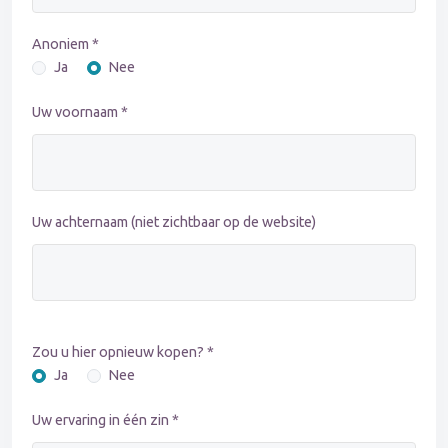
Anoniem *
Ja
Nee
Uw voornaam *
Uw achternaam (niet zichtbaar op de website)
Zou u hier opnieuw kopen? *
Ja
Nee
Uw ervaring in één zin *