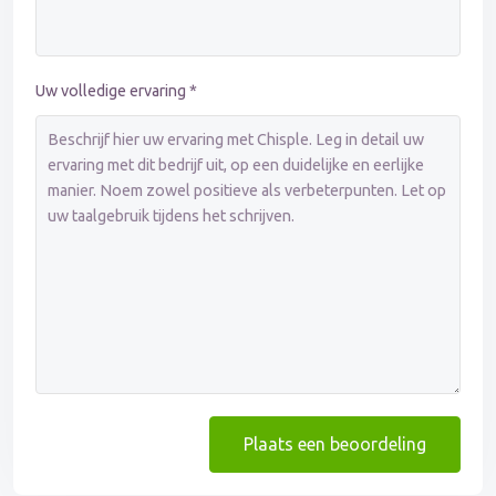
Uw volledige ervaring *
Plaats een beoordeling