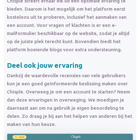
Chisple streeft ernaar elk lid een optimale ervaring te
bieden. Daarom is het mogelijk om het platform eerst
kosteloos uit te proberen, inclusief het aanmaken van
een account. Voor vragen of klachten is er een e-
mailformulier beschikbaar op de website, zodat je altijd
op de juiste plek terecht kunt. Bovendien biedt het
platform boeiende blogs voor extra ondersteuning.
Deel ook jouw ervaring
Dankzij de waardevolle recensies van vele gebruikers
kun je een goed geïnformeerde beslissing maken over
Chisple. Overweeg je om een account te starten? Neem
dan deze ervaringen in overweging. We moedigen je
daarnaast aan om na gebruik je eigen beoordeling te
delen. Zo draag je bij aan het helpen van anderen bij het
maken van hun keuze.