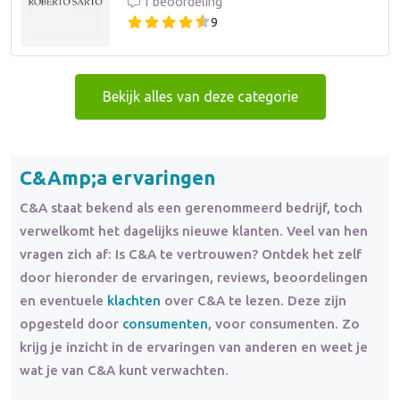
1 beoordeling
9
Bekijk alles van deze categorie
C&Amp;a ervaringen
C&A staat bekend als een gerenommeerd bedrijf, toch
verwelkomt het dagelijks nieuwe klanten. Veel van hen
vragen zich af: Is C&A te vertrouwen? Ontdek het zelf
door hieronder de ervaringen, reviews, beoordelingen
en eventuele
klachten
over C&A te lezen. Deze zijn
opgesteld door
consumenten
, voor consumenten. Zo
krijg je inzicht in de ervaringen van anderen en weet je
wat je van C&A kunt verwachten.