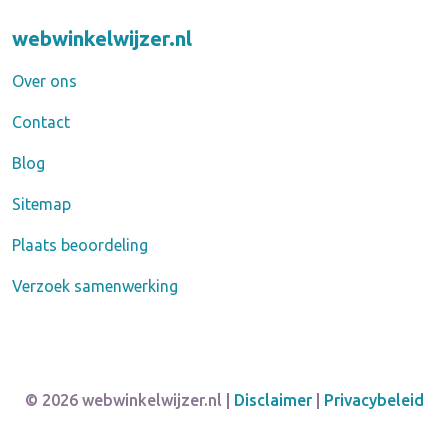
webwinkelwijzer.nl
Over ons
Contact
Blog
Sitemap
Plaats beoordeling
Verzoek samenwerking
© 2026 webwinkelwijzer.nl |
Disclaimer
|
Privacybeleid