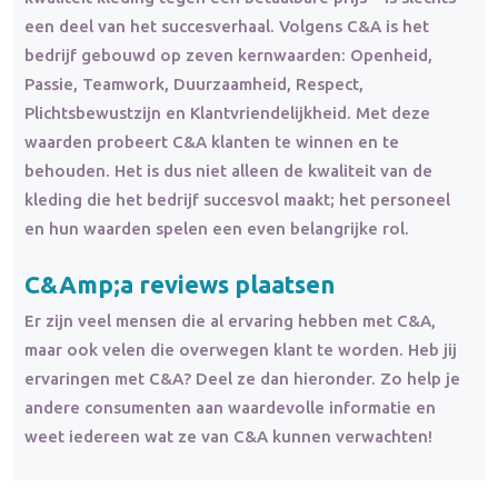
een deel van het succesverhaal. Volgens C&A is het
bedrijf gebouwd op zeven kernwaarden: Openheid,
Passie, Teamwork, Duurzaamheid, Respect,
Plichtsbewustzijn en Klantvriendelijkheid. Met deze
waarden probeert C&A klanten te winnen en te
behouden. Het is dus niet alleen de kwaliteit van de
kleding die het bedrijf succesvol maakt; het personeel
en hun waarden spelen een even belangrijke rol.
C&Amp;a reviews plaatsen
Er zijn veel mensen die al ervaring hebben met C&A,
maar ook velen die overwegen klant te worden. Heb jij
ervaringen met C&A? Deel ze dan hieronder. Zo help je
andere consumenten aan waardevolle informatie en
weet iedereen wat ze van C&A kunnen verwachten!