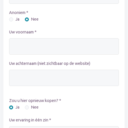
Anoniem *
Ja
Nee
Uw voornaam *
Uw achternaam (niet zichtbaar op de website)
Zou u hier opnieuw kopen? *
Ja
Nee
Uw ervaring in één zin *