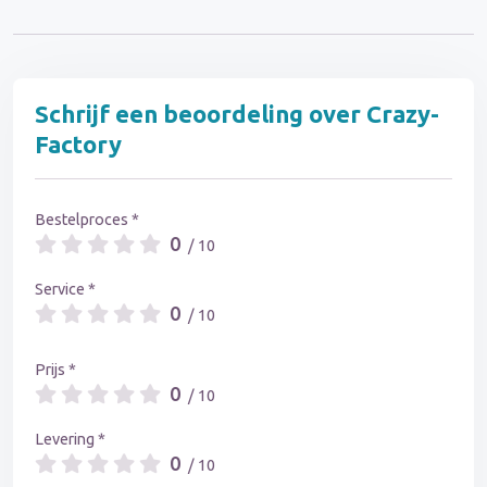
Schrijf een beoordeling over Crazy-
Factory
Bestelproces *
0
/ 10
Service *
0
/ 10
Prijs *
0
/ 10
Levering *
0
/ 10