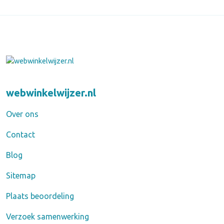
webwinkelwijzer.nl
Over ons
Contact
Blog
Sitemap
Plaats beoordeling
Verzoek samenwerking