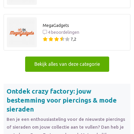
MegaGadgets
4 beoordelingen
7,2
Bekijk alles van deze categorie
Ontdek crazy factory: jouw
bestemming voor piercings & mode
sieraden
Ben je een enthousiasteling voor de nieuwste piercings
of sieraden om jouw collectie aan te vullen? Dan heb je