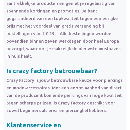
aantrekkelijke producten en geniet je regelmatig van
spannende kortingen en promoties. Je bent
gegarandeerd van een topkwaliteit tegen een eerlijke
prijs met het voordeel van gratis verzending bij
bestellingen vanaf € 29,-. Alle bestellingen worden
bovendien binnen zeven werkdagen door heel Europa
bezorgd, waardoor je makkelijk de nieuwste musthaves
in huis haalt.
Is crazy factory betrouwbaar?
Crazy Factory is jouw betrouwbare keuze voor piercings
en mode-accessoires. Met een enorm aanbod van direct
van de producent komende piercings van hoge kwaliteit
tegen scherpe prijzen, is Crazy Factory geschikt voor
zowel beginners als ervaren piercingliefhebbers.
Klantenservice en