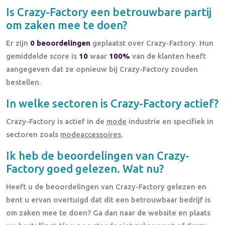
Is
Crazy-Factory
een betrouwbare partij
om zaken mee te doen?
Er zijn
0 beoordelingen
geplaatst over Crazy-Factory. Hun
gemiddelde score is
10
waar
100%
van de klanten heeft
aangegeven dat ze opnieuw bij Crazy-Factory zouden
bestellen.
In welke sectoren is
Crazy-Factory
actief?
Crazy-Factory
is actief in de
mode
industrie en specifiek in
sectoren zoals
modeaccessoires
.
Ik heb de beoordelingen van
Crazy-
Factory
goed gelezen. Wat nu?
Heeft u de beoordelingen van
Crazy-Factory
gelezen en
bent u ervan overtuigd dat dit een betrouwbaar bedrijf is
om zaken mee te doen? Ga dan naar de website en plaats