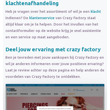
klachtenafhandeling
Heb je vragen over het assortiment of wil je een
klacht
indienen? De
klantenservice
van Crazy Factory staat
altijd klaar om je te helpen. Door het invullen van het
contactformulier op de website krijg je snel assistentie
en een service op maat aangeboden.
Deel jouw ervaring met crazy factory
Ben je tevreden met jouw aankopen bij Crazy Factory en
wil je anderen informeren over jouw positieve ervaring?
Laat je review achter op deze pagina en help anderen de
voordelen van Crazy Factory te ontdekken.