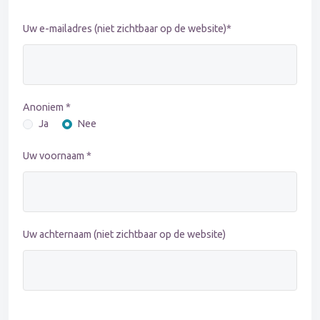
Uw e-mailadres (niet zichtbaar op de website)*
Anoniem *
Ja
Nee
Uw voornaam *
Uw achternaam (niet zichtbaar op de website)