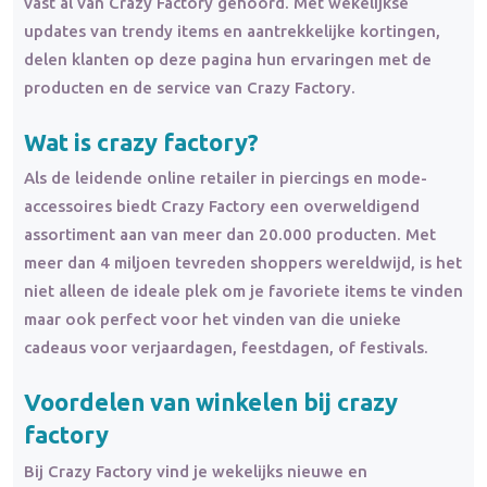
vast al van Crazy Factory gehoord. Met wekelijkse
updates van trendy items en aantrekkelijke kortingen,
delen klanten op deze pagina hun ervaringen met de
producten en de service van Crazy Factory.
Wat is crazy factory?
Als de leidende online retailer in piercings en mode-
accessoires biedt Crazy Factory een overweldigend
assortiment aan van meer dan 20.000 producten. Met
meer dan 4 miljoen tevreden shoppers wereldwijd, is het
niet alleen de ideale plek om je favoriete items te vinden
maar ook perfect voor het vinden van die unieke
cadeaus voor verjaardagen, feestdagen, of festivals.
Voordelen van winkelen bij crazy
factory
Bij Crazy Factory vind je wekelijks nieuwe en