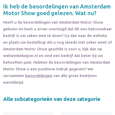
Ik heb de beoordelingen van
Amsterdam
Motor Show
goed gelezen. Wat nu?
Heeft u de beoordelingen van
Amsterdam Motor Show
gelezen en bent u ervan overtuigd dat dit een betrouwbaar
bedrijf is om zaken mee te doen? Ga dan naar de website
en plaats uw bestelling! Als u nog steeds niet zeker weet of
Amsterdam Motor Show
geschikt is voor u, kijk dan op
webwinkelwijzer.nl en vind een bedrijf dat beter bij uw
behoeften past. Hebben de beoordelingen van
Amsterdam
Motor Show
u een positieve indruk gegeven? We
verzamelen
beoordelingen
van alle grote bedrijven
wereldwijd.
Alle subcategorieën van deze categorie