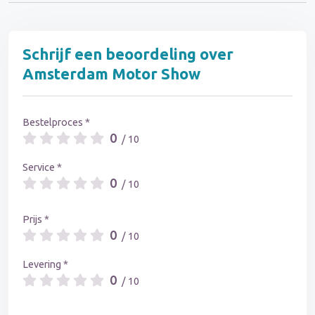
Schrijf een beoordeling over
Amsterdam Motor Show
Bestelproces *
0
/ 10
Service *
0
/ 10
Prijs *
0
/ 10
Levering *
0
/ 10