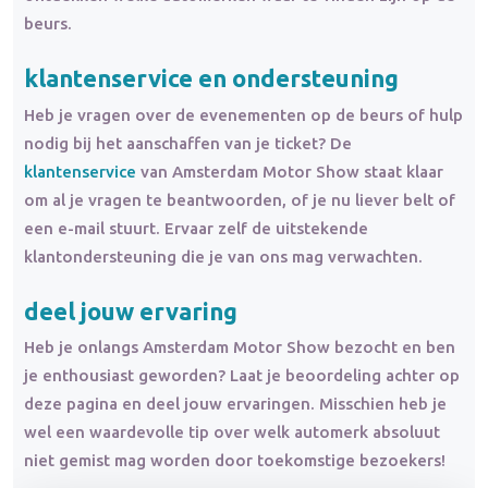
beurs.
klantenservice en ondersteuning
Heb je vragen over de evenementen op de beurs of hulp
nodig bij het aanschaffen van je ticket? De
klantenservice
van Amsterdam Motor Show staat klaar
om al je vragen te beantwoorden, of je nu liever belt of
een e-mail stuurt. Ervaar zelf de uitstekende
klantondersteuning die je van ons mag verwachten.
deel jouw ervaring
Heb je onlangs Amsterdam Motor Show bezocht en ben
je enthousiast geworden? Laat je beoordeling achter op
deze pagina en deel jouw ervaringen. Misschien heb je
wel een waardevolle tip over welk automerk absoluut
niet gemist mag worden door toekomstige bezoekers!