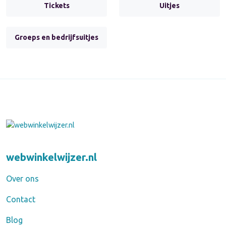
Tickets
Uitjes
Groeps en bedrijfsuitjes
webwinkelwijzer.nl
Over ons
Contact
Blog