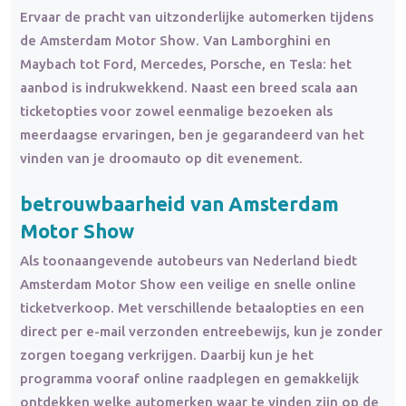
Ervaar de pracht van uitzonderlijke automerken tijdens
de Amsterdam Motor Show. Van Lamborghini en
Maybach tot Ford, Mercedes, Porsche, en Tesla: het
aanbod is indrukwekkend. Naast een breed scala aan
ticketopties voor zowel eenmalige bezoeken als
meerdaagse ervaringen, ben je gegarandeerd van het
vinden van je droomauto op dit evenement.
betrouwbaarheid van Amsterdam
Motor Show
Als toonaangevende autobeurs van Nederland biedt
Amsterdam Motor Show een veilige en snelle online
ticketverkoop. Met verschillende betaalopties en een
direct per e-mail verzonden entreebewijs, kun je zonder
zorgen toegang verkrijgen. Daarbij kun je het
programma vooraf online raadplegen en gemakkelijk
ontdekken welke automerken waar te vinden zijn op de