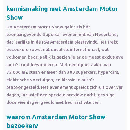
kennismaking met Amsterdam Motor
Show
De Amsterdam Motor Show geldt als hét
toonaangevende Supercar evenement van Nederland,
dat jaarlijks in de RAI Amsterdam plaatsvindt. Het trekt
bezoekers zowel nationaal als internationaal, wat
volkomen begrijpelijk is gezien je er de meest exclusieve
auto’s kunt bewonderen. Met een oppervlakte van
75.000 m2 staan er meer dan 300 supercars, hypercars,
elektrische voertuigen, en klassieke auto’s
tentoongesteld. Het evenement spreidt zich uit over vijf
dagen, inclusief een speciale preview nacht, gevolgd
door vier dagen gevuld met beursactiviteiten.
waarom Amsterdam Motor Show
bezoeken?