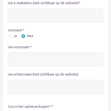
Uw e-mailadres (niet zichtbaar op de website)*
Anoniem *
Ja
Nee
Uw voornaam *
Uw achternaam (niet zichtbaar op de website)
Zou u hier opnieuw kopen? *