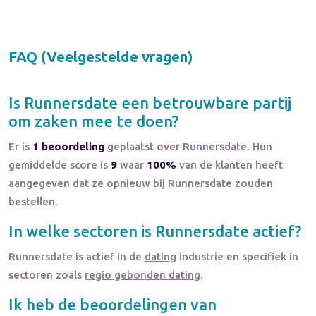
FAQ (Veelgestelde vragen)
Is
Runnersdate
een betrouwbare partij
om zaken mee te doen?
Er is
1 beoordeling
geplaatst over Runnersdate. Hun
gemiddelde score is
9
waar
100%
van de klanten heeft
aangegeven dat ze opnieuw bij Runnersdate zouden
bestellen.
In welke sectoren is
Runnersdate
actief?
Runnersdate
is actief in de
dating
industrie en specifiek in
sectoren zoals
regio gebonden dating
.
Ik heb de beoordelingen van