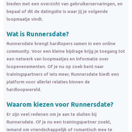
bieden met een overzicht van gebruikerservaringen, en
bepaal of dit de datingsite is waar jij je volgende
loopmaatje vindt.
Wat is Runnersdate?
Runnersdate brengt hardlopers samen in een online
community. Voor een kleine bijdrage krijg je toegang tot
een netwerk van loopmaatjes en informatie over
loopevenementen. Of je nu op zoek bent naar
trainingspartners of iets meer, Runnersdate biedt een
platform voor allerlei relaties binnen de
hardloopwereld.
Waarom kiezen voor Runnersdate?
Er zijn veel redenen om je aan te sluiten bij
Runnersdate. Of je nu een trainingspartner zoekt,
iemand om vriendschappelijk of romantisch mee te