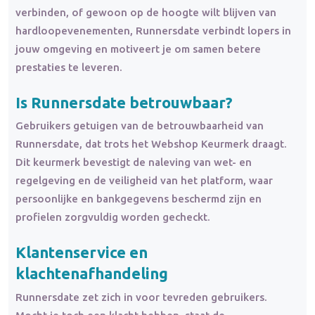
verbinden, of gewoon op de hoogte wilt blijven van
hardloopevenementen, Runnersdate verbindt lopers in
jouw omgeving en motiveert je om samen betere
prestaties te leveren.
Is Runnersdate betrouwbaar?
Gebruikers getuigen van de betrouwbaarheid van
Runnersdate, dat trots het Webshop Keurmerk draagt.
Dit keurmerk bevestigt de naleving van wet- en
regelgeving en de veiligheid van het platform, waar
persoonlijke en bankgegevens beschermd zijn en
profielen zorgvuldig worden gecheckt.
Klantenservice en
klachtenafhandeling
Runnersdate zet zich in voor tevreden gebruikers.