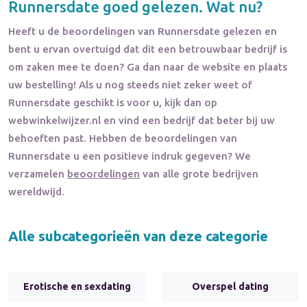
Runnersdate
goed gelezen. Wat nu?
Heeft u de beoordelingen van
Runnersdate
gelezen en
bent u ervan overtuigd dat dit een betrouwbaar bedrijf is
om zaken mee te doen? Ga dan naar de website en plaats
uw bestelling! Als u nog steeds niet zeker weet of
Runnersdate
geschikt is voor u, kijk dan op
webwinkelwijzer.nl en vind een bedrijf dat beter bij uw
behoeften past. Hebben de beoordelingen van
Runnersdate
u een positieve indruk gegeven? We
verzamelen
beoordelingen
van alle grote bedrijven
wereldwijd.
Alle subcategorieën van deze categorie
Erotische en sexdating
Overspel dating