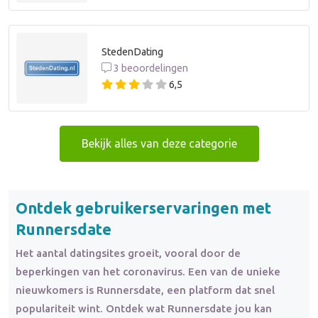
StedenDating
3 beoordelingen
6,5
Bekijk alles van deze categorie
Ontdek gebruikerservaringen met
Runnersdate
Het aantal datingsites groeit, vooral door de
beperkingen van het coronavirus. Een van de unieke
nieuwkomers is Runnersdate, een platform dat snel
populariteit wint. Ontdek wat Runnersdate jou kan