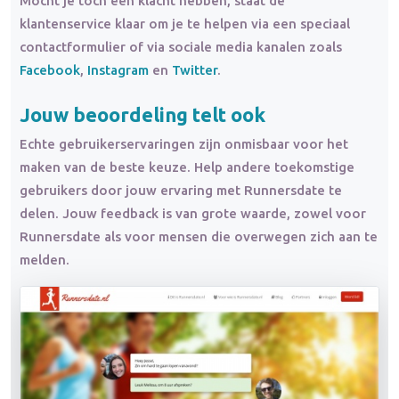
Mocht je toch een klacht hebben, staat de
klantenservice klaar om je te helpen via een speciaal
contactformulier of via sociale media kanalen zoals
Facebook
,
Instagram
en
Twitter
.
Jouw beoordeling telt ook
Echte gebruikerservaringen zijn onmisbaar voor het
maken van de beste keuze. Help andere toekomstige
gebruikers door jouw ervaring met Runnersdate te
delen. Jouw feedback is van grote waarde, zowel voor
Runnersdate als voor mensen die overwegen zich aan te
melden.