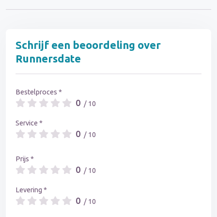
Schrijf een beoordeling over
Runnersdate
Bestelproces *
0
/ 10
Service *
0
/ 10
Prijs *
0
/ 10
Levering *
0
/ 10