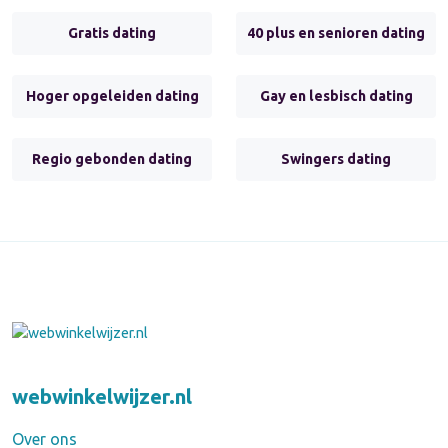
Gratis dating
40 plus en senioren dating
Hoger opgeleiden dating
Gay en lesbisch dating
Regio gebonden dating
Swingers dating
webwinkelwijzer.nl
Over ons