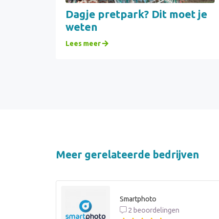
Dagje pretpark? Dit moet je
weten
Lees meer
Meer gerelateerde bedrijven
Smartphoto
2 beoordelingen