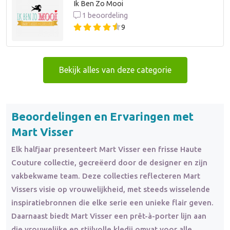
Ik Ben Zo Mooi
1 beoordeling
9
Bekijk alles van deze categorie
Beoordelingen en Ervaringen met
Mart Visser
Elk halfjaar presenteert Mart Visser een frisse Haute
Couture collectie, gecreëerd door de designer en zijn
vakbekwame team. Deze collecties reflecteren Mart
Vissers visie op vrouwelijkheid, met steeds wisselende
inspiratiebronnen die elke serie een unieke flair geven.
Daarnaast biedt Mart Visser een prêt-à-porter lijn aan
die vrouwelijke en stijlvolle kledij omvat voor alle