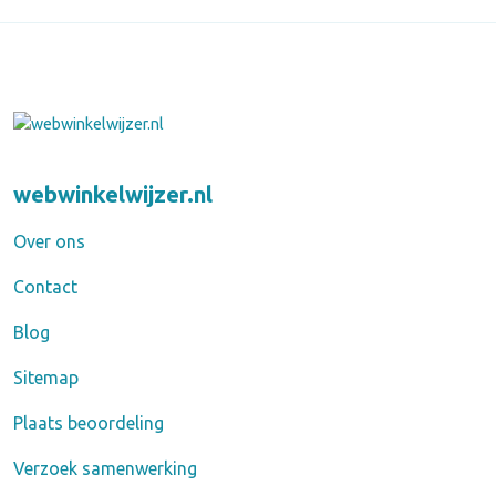
webwinkelwijzer.nl
Over ons
Contact
Blog
Sitemap
Plaats beoordeling
Verzoek samenwerking