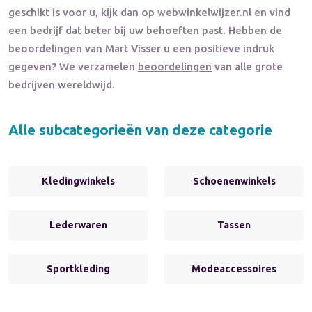
geschikt is voor u, kijk dan op webwinkelwijzer.nl en vind
een bedrijf dat beter bij uw behoeften past. Hebben de
beoordelingen van
Mart Visser
u een positieve indruk
gegeven? We verzamelen
beoordelingen
van alle grote
bedrijven wereldwijd.
Alle subcategorieën van deze categorie
Kledingwinkels
Schoenenwinkels
Lederwaren
Tassen
Sportkleding
Modeaccessoires