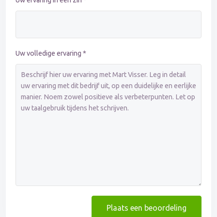
Uw ervaring in één zin *
Uw volledige ervaring *
Plaats een beoordeling