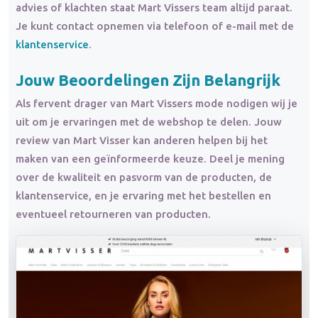
advies of klachten staat Mart Vissers team altijd paraat.
Je kunt contact opnemen via telefoon of e-mail met de
klantenservice
.
Jouw Beoordelingen Zijn Belangrijk
Als fervent drager van Mart Vissers mode nodigen wij je
uit om je ervaringen met de webshop te delen. Jouw
review van Mart Visser kan anderen helpen bij het
maken van een geïnformeerde keuze. Deel je mening
over de kwaliteit en pasvorm van de producten, de
klantenservice, en je ervaring met het bestellen en
eventueel retourneren van producten.