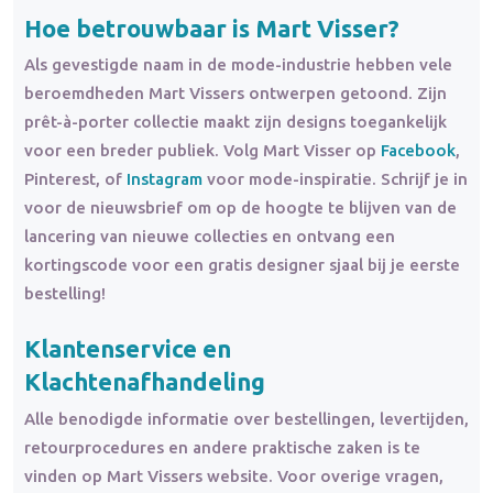
Hoe betrouwbaar is Mart Visser?
Als gevestigde naam in de mode-industrie hebben vele
beroemdheden Mart Vissers ontwerpen getoond. Zijn
prêt-à-porter collectie maakt zijn designs toegankelijk
voor een breder publiek. Volg Mart Visser op
Facebook
,
Pinterest, of
Instagram
voor mode-inspiratie. Schrijf je in
voor de nieuwsbrief om op de hoogte te blijven van de
lancering van nieuwe collecties en ontvang een
kortingscode voor een gratis designer sjaal bij je eerste
bestelling!
Klantenservice en
Klachtenafhandeling
Alle benodigde informatie over bestellingen, levertijden,
retourprocedures en andere praktische zaken is te
vinden op Mart Vissers website. Voor overige vragen,