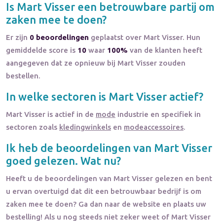
Is
Mart Visser
een betrouwbare partij om
zaken mee te doen?
Er zijn
0 beoordelingen
geplaatst over Mart Visser. Hun
gemiddelde score is
10
waar
100%
van de klanten heeft
aangegeven dat ze opnieuw bij Mart Visser zouden
bestellen.
In welke sectoren is
Mart Visser
actief?
Mart Visser
is actief in de
mode
industrie en specifiek in
sectoren zoals
kledingwinkels
en
modeaccessoires
.
Ik heb de beoordelingen van
Mart Visser
goed gelezen. Wat nu?
Heeft u de beoordelingen van
Mart Visser
gelezen en bent
u ervan overtuigd dat dit een betrouwbaar bedrijf is om
zaken mee te doen? Ga dan naar de website en plaats uw
bestelling! Als u nog steeds niet zeker weet of
Mart Visser