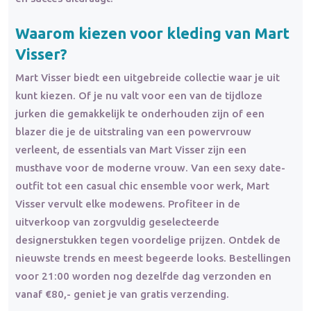
Waarom kiezen voor kleding van Mart
Visser?
Mart Visser biedt een uitgebreide collectie waar je uit
kunt kiezen. Of je nu valt voor een van de tijdloze
jurken die gemakkelijk te onderhouden zijn of een
blazer die je de uitstraling van een powervrouw
verleent, de essentials van Mart Visser zijn een
musthave voor de moderne vrouw. Van een sexy date-
outfit tot een casual chic ensemble voor werk, Mart
Visser vervult elke modewens. Profiteer in de
uitverkoop van zorgvuldig geselecteerde
designerstukken tegen voordelige prijzen. Ontdek de
nieuwste trends en meest begeerde looks. Bestellingen
voor 21:00 worden nog dezelfde dag verzonden en
vanaf €80,- geniet je van gratis verzending.