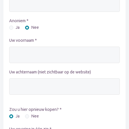
Anoniem *
Ja
Nee
Uw voornaam *
Uw achternaam (niet zichtbaar op de website)
Zou u hier opnieuw kopen? *
Ja
Nee