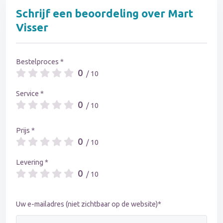
Schrijf een beoordeling over Mart
Visser
Bestelproces *
0
/ 10
Service *
0
/ 10
Prijs *
0
/ 10
Levering *
0
/ 10
Uw e-mailadres (niet zichtbaar op de website)*