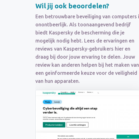
Wil jij ook beoordelen?
Een betrouwbare beveiliging van computers 
onontbeerlijk. Als toonaangevend bedrijf
biedt Kaspersky de bescherming die je
mogelijk nodig hebt. Lees de ervaringen en
reviews van Kaspersky-gebruikers hier en
draag bij door jouw ervaring te delen. Jouw
review kan anderen helpen bij het maken van
een geïnformeerde keuze voor de veiligheid
van hun apparaten.