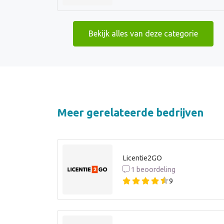
Bekijk alles van deze categorie
Meer gerelateerde bedrijven
Licentie2GO
1 beoordeling
9