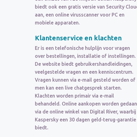
biedt ook een gratis versie van Security Clou
aan, een online virusscanner voor PC en
mobiele apparaten.
Klantenservice en
klachten
Er is een telefonische hulplijn voor vragen
over bestellingen, installatie of instellingen.
De website biedt gebruikershandleidingen,
veelgestelde vragen en een kenniscentrum.
Vragen kunnen via e-mail gesteld worden of
men kan een live chatgesprek starten.
Klachten worden primair via e-mail
behandeld. Online aankopen worden gedaan
via de online winkel van Digital River, waarbij
Kaspersky een 30 dagen geld-terug-garantie
biedt.