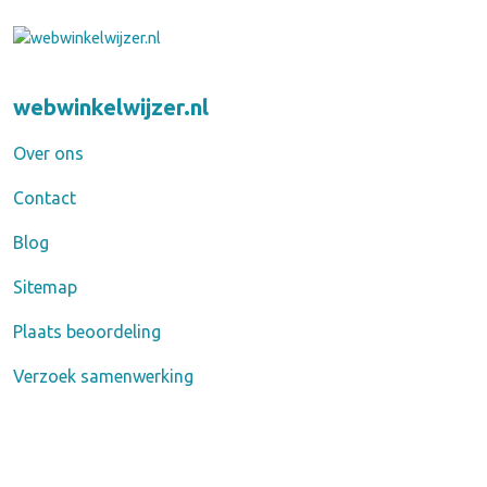
webwinkelwijzer.nl
Over ons
Contact
Blog
Sitemap
Plaats beoordeling
Verzoek samenwerking