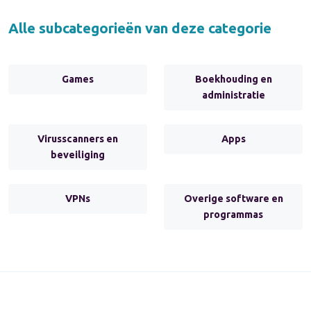
Alle subcategorieën van deze categorie
Games
Boekhouding en
administratie
Virusscanners en
Apps
beveiliging
VPNs
Overige software en
programmas