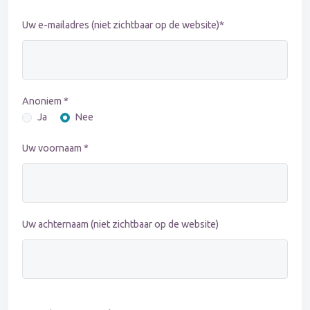
Uw e-mailadres (niet zichtbaar op de website)*
Anoniem *
Ja
Nee
Uw voornaam *
Uw achternaam (niet zichtbaar op de website)