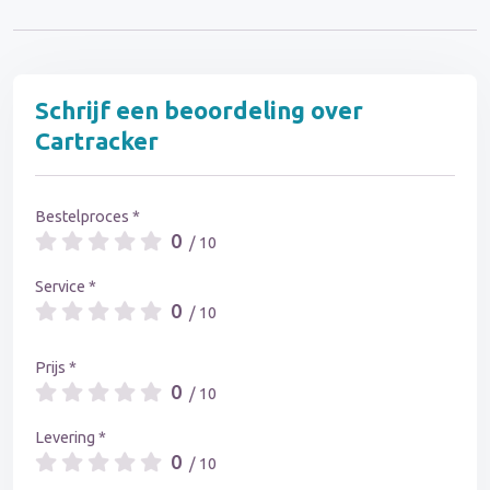
Schrijf een beoordeling over
Cartracker
Bestelproces *
0
/ 10
Service *
0
/ 10
Prijs *
0
/ 10
Levering *
0
/ 10