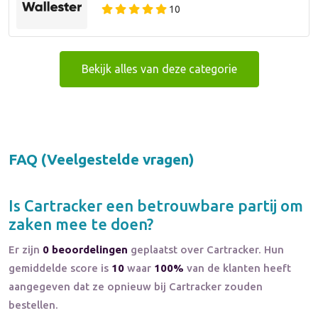
10
Bekijk alles van deze categorie
FAQ (Veelgestelde vragen)
Is
Cartracker
een betrouwbare partij om
zaken mee te doen?
Er zijn
0 beoordelingen
geplaatst over Cartracker. Hun
gemiddelde score is
10
waar
100%
van de klanten heeft
aangegeven dat ze opnieuw bij Cartracker zouden
bestellen.