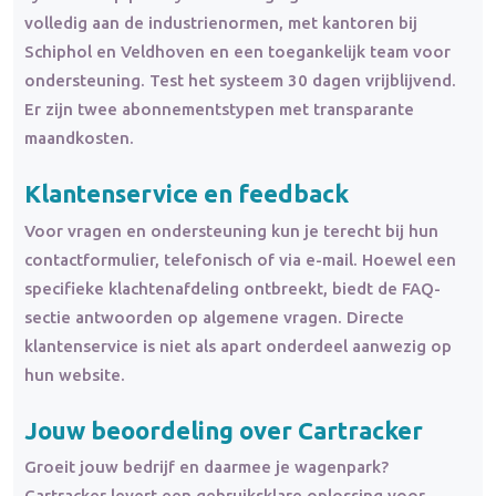
volledig aan de industrienormen, met kantoren bij
Schiphol en Veldhoven en een toegankelijk team voor
ondersteuning. Test het systeem 30 dagen vrijblijvend.
Er zijn twee abonnementstypen met transparante
maandkosten.
Klantenservice en feedback
Voor vragen en ondersteuning kun je terecht bij hun
contactformulier, telefonisch of via e-mail. Hoewel een
specifieke klachtenafdeling ontbreekt, biedt de FAQ-
sectie antwoorden op algemene vragen. Directe
klantenservice is niet als apart onderdeel aanwezig op
hun website.
Jouw beoordeling over Cartracker
Groeit jouw bedrijf en daarmee je wagenpark?
Cartracker levert een gebruiksklare oplossing voor