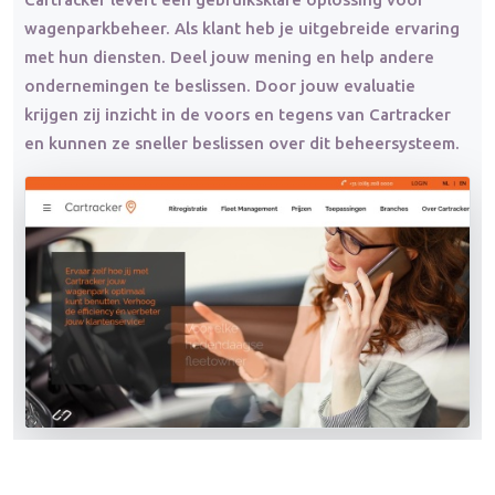
wagenparkbeheer. Als klant heb je uitgebreide ervaring
met hun diensten. Deel jouw mening en help andere
ondernemingen te beslissen. Door jouw evaluatie
krijgen zij inzicht in de voors en tegens van Cartracker
en kunnen ze sneller beslissen over dit beheersysteem.