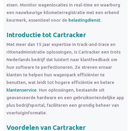
eisen. Monitor wagenlocaties in real-time en waarborg
een nauwkeurige kilometerregistratie met een erkend
keurmerk, essentieel voor de
belastingdienst
.
Introductie tot Cartracker
Met meer dan 15 jaar expertise in track-and-trace en
rittenadministratie oplossingen, is Cartracker een trots
Nederlands bedrijf dat luistert naar klantfeedback om
hun software te perfectioneren. Ze streven ernaar
klanten te helpen hun wagenpark efficiënter te
benutten, wat leidt tot hogere efficiëntie en betere
klantenservice
. Hun oplossingen, bestaande uit
geavanceerde hardware en een gebruiksvriendelijke app
plus bedrijfsportal, faciliteren een grondig beheer van
voertuiginformatie.
Voordelen van Cartracker