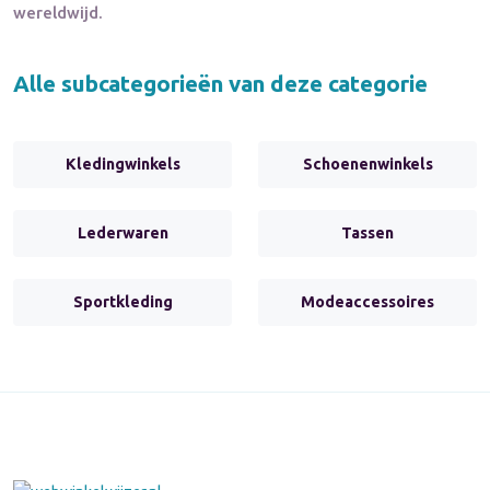
wereldwijd.
Alle subcategorieën van deze categorie
Kledingwinkels
Schoenenwinkels
Lederwaren
Tassen
Sportkleding
Modeaccessoires