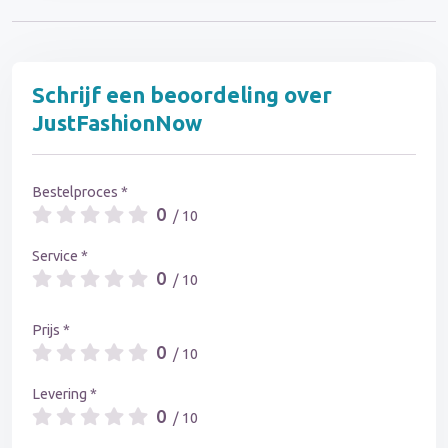
Schrijf een beoordeling over
JustFashionNow
Bestelproces *
0
/ 10
Service *
0
/ 10
Prijs *
0
/ 10
Levering *
0
/ 10