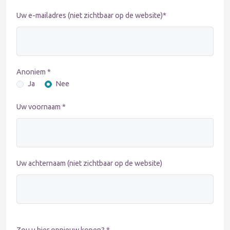
Uw e-mailadres (niet zichtbaar op de website)*
Anoniem *
Ja
Nee
Uw voornaam *
Uw achternaam (niet zichtbaar op de website)