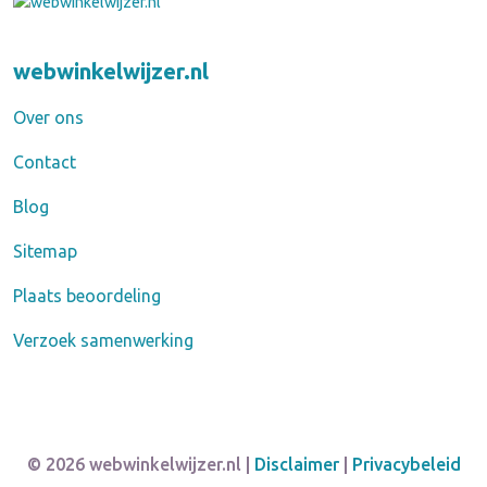
webwinkelwijzer.nl
Over ons
Contact
Blog
Sitemap
Plaats beoordeling
Verzoek samenwerking
© 2026 webwinkelwijzer.nl |
Disclaimer
|
Privacybeleid