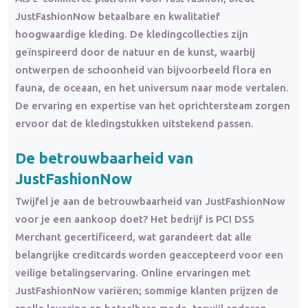
JustFashionNow betaalbare en kwalitatief
hoogwaardige kleding. De kledingcollecties zijn
geïnspireerd door de natuur en de kunst, waarbij
ontwerpen de schoonheid van bijvoorbeeld flora en
fauna, de oceaan, en het universum naar mode vertalen.
De ervaring en expertise van het oprichtersteam zorgen
ervoor dat de kledingstukken uitstekend passen.
De betrouwbaarheid van
JustFashionNow
Twijfel je aan de betrouwbaarheid van JustFashionNow
voor je een aankoop doet? Het bedrijf is PCI DSS
Merchant gecertificeerd, wat garandeert dat alle
belangrijke creditcards worden geaccepteerd voor een
veilige betalingservaring. Online ervaringen met
JustFashionNow variëren; sommige klanten prijzen de