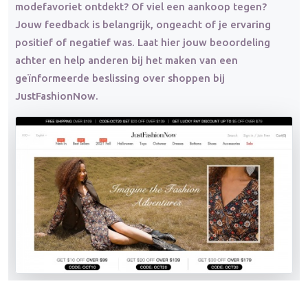
modefavoriet ontdekt? Of viel een aankoop tegen?
Jouw feedback is belangrijk, ongeacht of je ervaring
positief of negatief was. Laat hier jouw beoordeling
achter en help anderen bij het maken van een
geïnformeerde beslissing over shoppen bij
JustFashionNow.