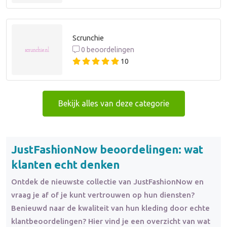
Scrunchie
0 beoordelingen
10
Bekijk alles van deze categorie
JustFashionNow beoordelingen: wat
klanten echt denken
Ontdek de nieuwste collectie van JustFashionNow en
vraag je af of je kunt vertrouwen op hun diensten?
Benieuwd naar de kwaliteit van hun kleding door echte
klantbeoordelingen? Hier vind je een overzicht van wat