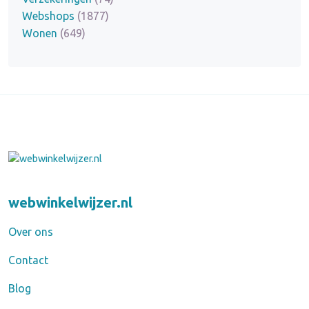
Webshops
(1877)
Wonen
(649)
webwinkelwijzer.nl
Over ons
Contact
Blog