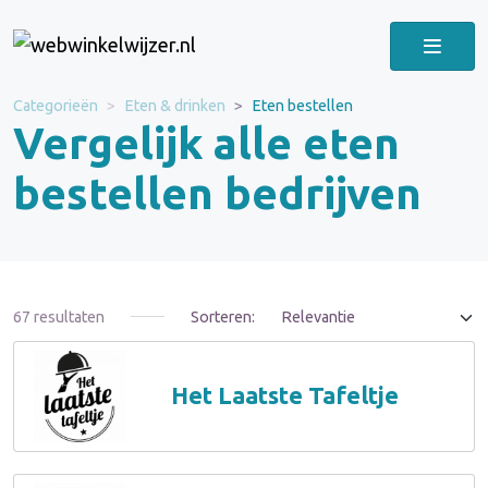
Categorieën
Eten & drinken
Eten bestellen
Vergelijk alle eten
bestellen bedrijven
67 resultaten
Sorteren:
Het Laatste Tafeltje