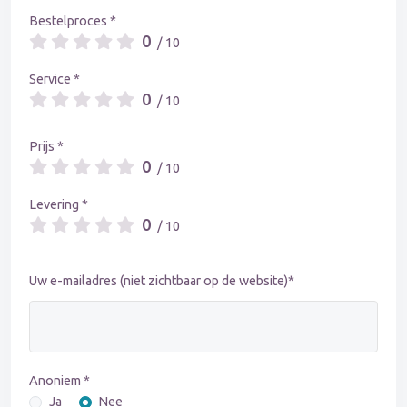
Bestelproces *
0
/ 10
Service *
0
/ 10
Prijs *
0
/ 10
Levering *
0
/ 10
Uw e-mailadres (niet zichtbaar op de website)*
Anoniem *
Ja
Nee