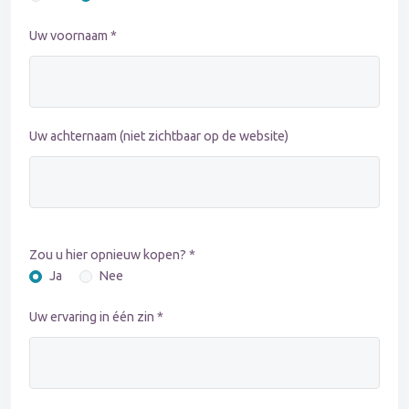
Uw voornaam *
Uw achternaam (niet zichtbaar op de website)
Zou u hier opnieuw kopen? *
Ja
Nee
Uw ervaring in één zin *