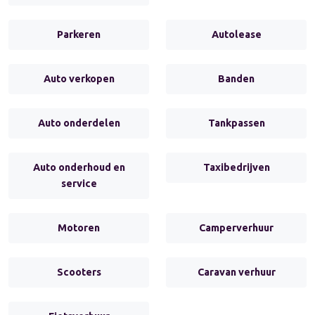
Parkeren
Autolease
Auto verkopen
Banden
Auto onderdelen
Tankpassen
Auto onderhoud en
Taxibedrijven
service
Motoren
Camperverhuur
Scooters
Caravan verhuur