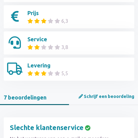
Prijs
6,3
Service
3,8
Levering
5,5
Schrijf een beoordeling
7 beoordelingen
Slechte klantenservice