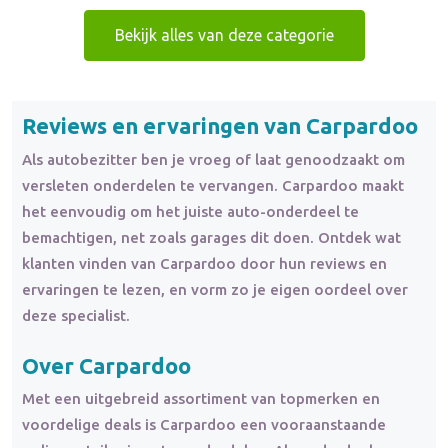
Bekijk alles van deze categorie
Reviews en ervaringen van Carpardoo
Als autobezitter ben je vroeg of laat genoodzaakt om
versleten onderdelen te vervangen. Carpardoo maakt
het eenvoudig om het juiste auto-onderdeel te
bemachtigen, net zoals garages dit doen. Ontdek wat
klanten vinden van Carpardoo door hun reviews en
ervaringen te lezen, en vorm zo je eigen oordeel over
deze specialist.
Over Carpardoo
Met een uitgebreid assortiment van topmerken en
voordelige deals is Carpardoo een vooraanstaande