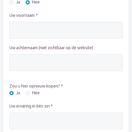
Ja
Nee
Uw voornaam *
Uw achternaam (niet zichtbaar op de website)
Zou u hier opnieuw kopen? *
Ja
Nee
Uw ervaring in één zin *