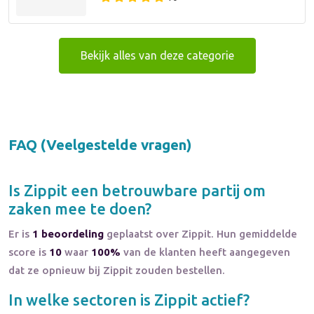
Bekijk alles van deze categorie
FAQ (Veelgestelde vragen)
Is
Zippit
een betrouwbare partij om
zaken mee te doen?
Er is
1 beoordeling
geplaatst over Zippit. Hun gemiddelde
score is
10
waar
100%
van de klanten heeft aangegeven
dat ze opnieuw bij Zippit zouden bestellen.
In welke sectoren is
Zippit
actief?