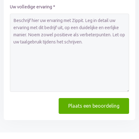
Uw volledige ervaring *
Plaats een beoordeling