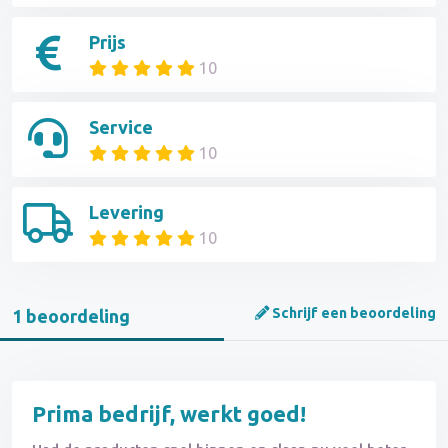
Prijs
10
Service
10
Levering
10
Schrijf een beoordeling
1 beoordeling
Prima bedrijf, werkt goed!