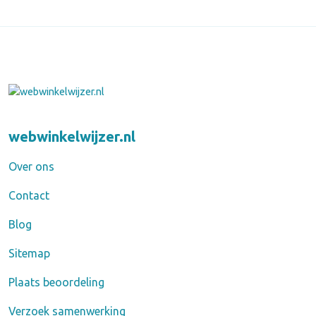
webwinkelwijzer.nl
Over ons
Contact
Blog
Sitemap
Plaats beoordeling
Verzoek samenwerking