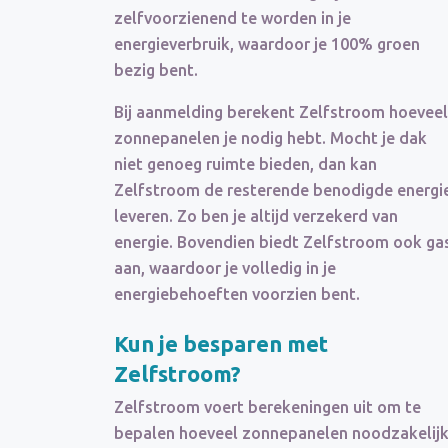
zelfvoorzienend te worden in je
energieverbruik, waardoor je 100% groen
bezig bent.
Bij aanmelding berekent Zelfstroom hoeveel
zonnepanelen je nodig hebt. Mocht je dak
niet genoeg ruimte bieden, dan kan
Zelfstroom de resterende benodigde energi
leveren. Zo ben je altijd verzekerd van
energie. Bovendien biedt Zelfstroom ook ga
aan, waardoor je volledig in je
energiebehoeften voorzien bent.
Kun je besparen met
Zelfstroom?
Zelfstroom voert berekeningen uit om te
bepalen hoeveel zonnepanelen noodzakelij