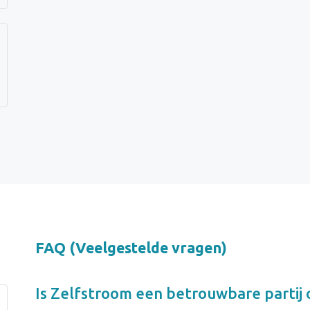
FAQ (Veelgestelde vragen)
Is
Zelfstroom
een betrouwbare partij