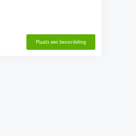
Plaats een beoordeling