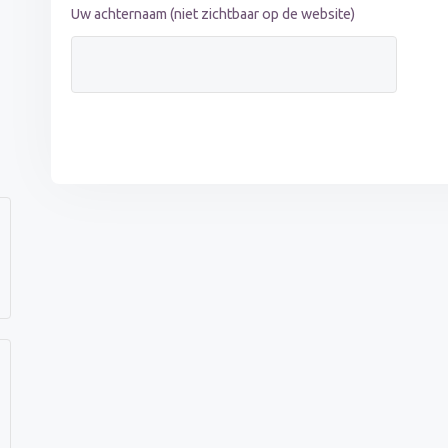
Uw achternaam (niet zichtbaar op de website)