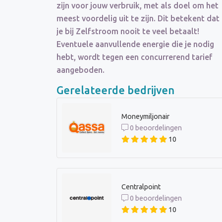
zijn voor jouw verbruik, met als doel om het
meest voordelig uit te zijn. Dit betekent dat
je bij Zelfstroom nooit te veel betaalt!
Eventuele aanvullende energie die je nodig
hebt, wordt tegen een concurrerend tarief
aangeboden.
Gerelateerde bedrijven
Moneymiljonair
0 beoordelingen
10
Centralpoint
0 beoordelingen
10