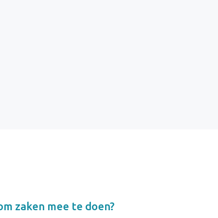
 om zaken mee te doen?