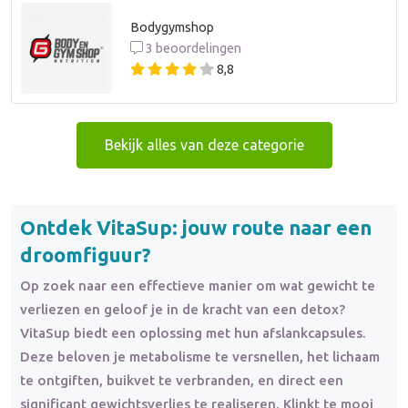
Bodygymshop
3 beoordelingen
8,8
Bekijk alles van deze categorie
Ontdek VitaSup: jouw route naar een
droomfiguur?
Op zoek naar een effectieve manier om wat gewicht te
verliezen en geloof je in de kracht van een detox?
VitaSup biedt een oplossing met hun afslankcapsules.
Deze beloven je metabolisme te versnellen, het lichaam
te ontgiften, buikvet te verbranden, en direct een
significant gewichtsverlies te realiseren. Klinkt te mooi