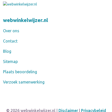
webwinkelwijzer.nl
Over ons
Contact
Blog
Sitemap
Plaats beoordeling
Verzoek samenwerking
© 2026 webwinkelwijzer.nl |
Disclaimer
|
Privacybeleid