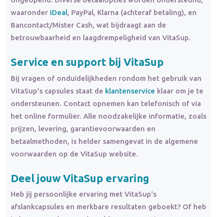
waaronder
iDeal
, PayPal, Klarna (achteraf betaling), en
Bancontact/Mister Cash, wat bijdraagt aan de
betrouwbaarheid en laagdrempeligheid van VitaSup.
Service en support bij VitaSup
Bij vragen of onduidelijkheden rondom het gebruik van
VitaSup's capsules staat de
klantenservice
klaar om je te
ondersteunen. Contact opnemen kan telefonisch of via
het online formulier. Alle noodzakelijke informatie, zoals
prijzen, levering, garantievoorwaarden en
betaalmethoden, is helder samengevat in de algemene
voorwaarden op de VitaSup website.
Deel jouw VitaSup ervaring
Heb jij persoonlijke ervaring met VitaSup's
afslankcapsules en merkbare resultaten geboekt? Of heb