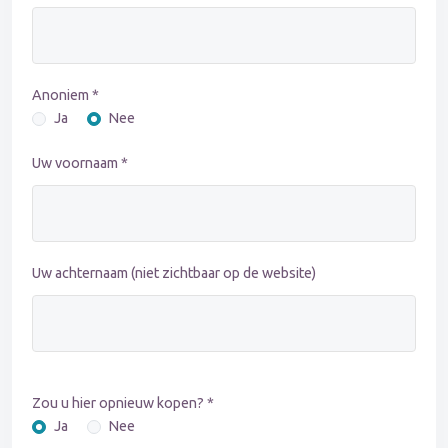
Anoniem *
Ja
Nee
Uw voornaam *
Uw achternaam (niet zichtbaar op de website)
Zou u hier opnieuw kopen? *
Ja
Nee