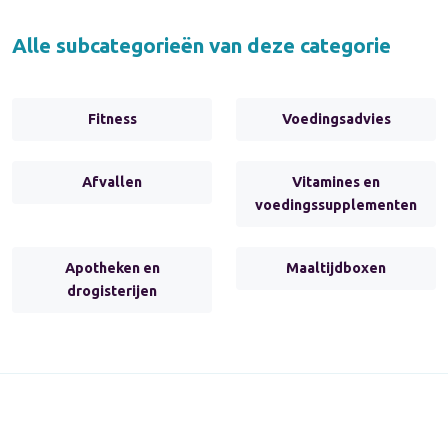
Alle subcategorieën van deze categorie
Fitness
Voedingsadvies
Afvallen
Vitamines en
voedingssupplementen
Apotheken en
Maaltijdboxen
drogisterijen