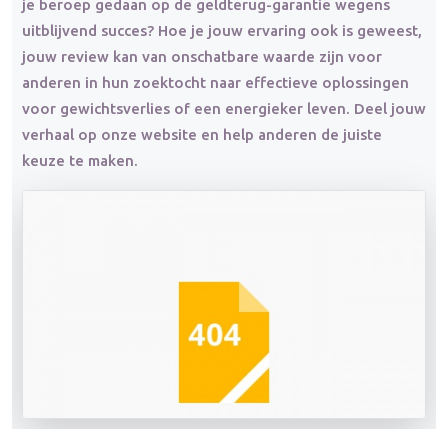
je beroep gedaan op de geldterug-garantie wegens
uitblijvend succes? Hoe je jouw ervaring ook is geweest,
jouw review kan van onschatbare waarde zijn voor
anderen in hun zoektocht naar effectieve oplossingen
voor gewichtsverlies of een energieker leven. Deel jouw
verhaal op onze website en help anderen de juiste
keuze te maken.