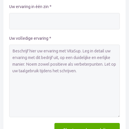
Uw ervaring in één zin *
Uw volledige ervaring *