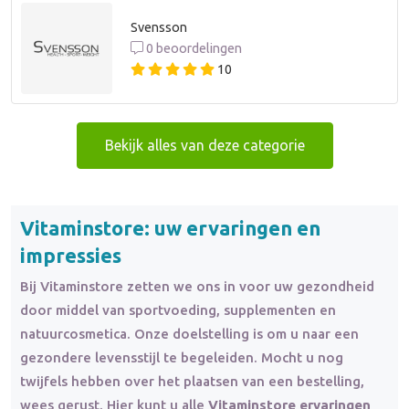
Svensson
0 beoordelingen
10
Bekijk alles van deze categorie
Vitaminstore: uw ervaringen en
impressies
Bij Vitaminstore zetten we ons in voor uw gezondheid
door middel van sportvoeding, supplementen en
natuurcosmetica. Onze doelstelling is om u naar een
gezondere levensstijl te begeleiden. Mocht u nog
twijfels hebben over het plaatsen van een bestelling,
wees gerust. Hier kunt u alle
Vitaminstore ervaringen