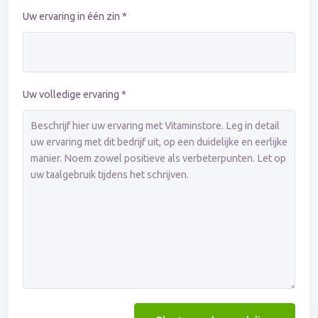
Uw ervaring in één zin *
Uw volledige ervaring *