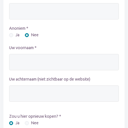
Anoniem *
Ja
Nee
Uw voornaam *
Uw achternaam (niet zichtbaar op de website)
Zou u hier opnieuw kopen? *
Ja
Nee