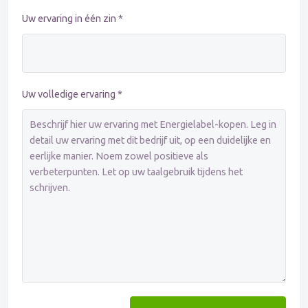
Uw ervaring in één zin *
Uw volledige ervaring *