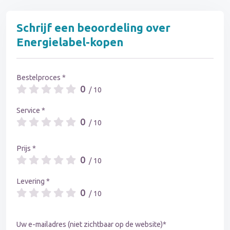
Schrijf een beoordeling over
Energielabel-kopen
Bestelproces *
0
/ 10
Service *
0
/ 10
Prijs *
0
/ 10
Levering *
0
/ 10
Uw e-mailadres (niet zichtbaar op de website)*