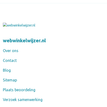
webwinkelwijzer.nl
Over ons
Contact
Blog
Sitemap
Plaats beoordeling
Verzoek samenwerking