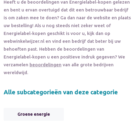
Heeft u de beoordelingen van
Energielabel-kopen
gelezen
en bent u ervan overtuigd dat dit een betrouwbaar bedrijf
is om zaken mee te doen? Ga dan naar de website en plaats
uw bestelling! Als u nog steeds niet zeker weet of
Energielabel-kopen
geschikt is voor u, kijk dan op
webwinkelwijzer.nl en vind een bedrijf dat beter bij uw
behoeften past. Hebben de beoordelingen van
Energielabel-kopen
u een positieve indruk gegeven? We
verzamelen
beoordelingen
van alle grote bedrijven
wereldwijd.
Alle subcategorieën van deze categorie
Groene energie