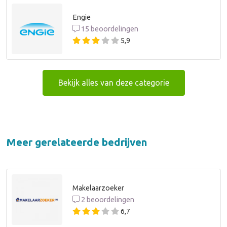
Engie
15 beoordelingen
5,9
Bekijk alles van deze categorie
Meer gerelateerde bedrijven
Makelaarzoeker
2 beoordelingen
6,7