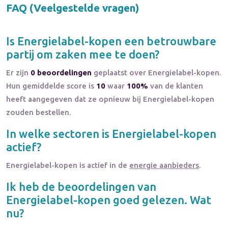
FAQ (Veelgestelde vragen)
Is
Energielabel-kopen
een betrouwbare
partij om zaken mee te doen?
Er zijn
0 beoordelingen
geplaatst over Energielabel-kopen.
Hun gemiddelde score is
10
waar
100%
van de klanten
heeft aangegeven dat ze opnieuw bij Energielabel-kopen
zouden bestellen.
In welke sectoren is
Energielabel-kopen
actief?
Energielabel-kopen
is actief in de
energie aanbieders
.
Ik heb de beoordelingen van
Energielabel-kopen
goed gelezen. Wat
nu?