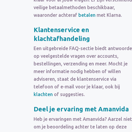
veilige betaalmethoden beschikbaar,
waaronder achteraf
betalen
met Klarna.
Klantenservice en
klachtafhandeling
Een uitgebreide FAQ-sectie biedt antwoord
op veelgestelde vragen over accounts,
bestellingen, verzending en meer. Mocht je
meer informatie nodig hebben of willen
adviseren, staat de klantenservice via
telefoon of e-mail voor je klaar, ook bij
klachten
of suggesties.
Deel je ervaring met Amanvida
Heb je ervaringen met Amanvida? Aarzel niet
om je beoordeling achter te laten op deze