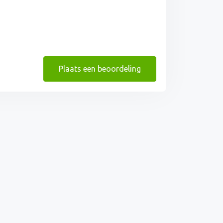
Plaats een beoordeling