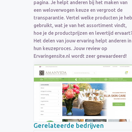
pagina. Je helpt anderen bij het maken van
een weloverwogen keuze en vergroot de
transparantie. Vertel welke producten je he
gebruikt, wat je van het assortiment vindt,
hoe je de productprijzen en levertijd ervaart
Het delen van jouw ervaring helpt anderen in
hun keuzeproces. Jouw review op
Ervaringensite.nl wordt zeer gewaardeerd!
Gerelateerde bedrijven